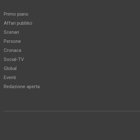
Aree tematiche
Primo piano
Affari pubblici
Scenari
Persone
Cronaca
Social-TV
Global
Eventi
Redazione aperta