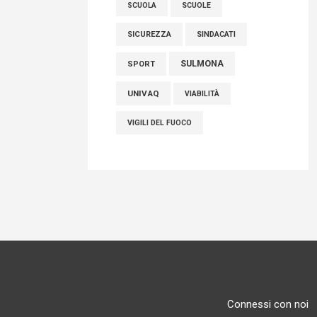
SCUOLE
SCUOLA
SICUREZZA
SINDACATI
SULMONA
SPORT
UNIVAQ
VIABILITÀ
VIGILI DEL FUOCO