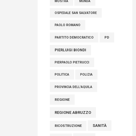
MOSTRA
MUNDA
OSPEDALE SAN SALVATORE
PAOLO ROMANO
PARTITO DEMOCRATICO
PD
PIERLUIGI BIONDI
PIERPAOLO PIETRUCCI
POLITICA
POLIZIA
PROVINCIA DELL'AQUILA
REGIONE
REGIONE ABRUZZO
SANITÀ
RICOSTRUZIONE