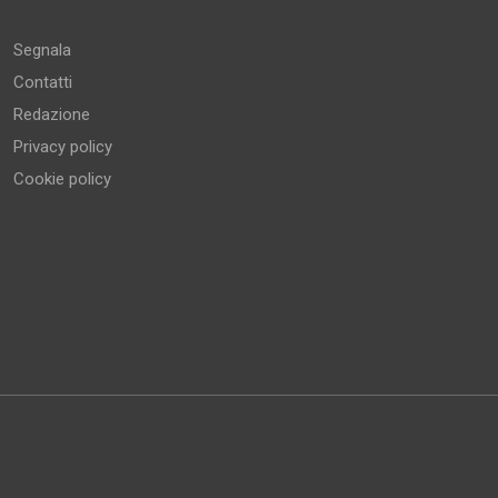
Altro
Segnala
Contatti
Redazione
Privacy policy
Cookie policy