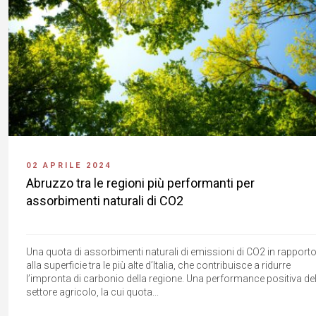
02 APRILE 2024
Abruzzo tra le regioni più performanti per
assorbimenti naturali di CO2
Una quota di assorbimenti naturali di emissioni di CO2 in rapport
alla superficie tra le più alte d’Italia, che contribuisce a ridurre
l’impronta di carbonio della regione. Una performance positiva de
settore agricolo, la cui quota...