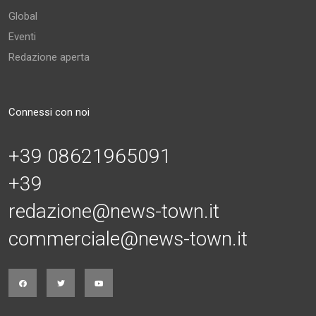
Global
Eventi
Redazione aperta
Connessi con noi
+39 08621965091
+39
redazione@news-town.it
commerciale@news-town.it