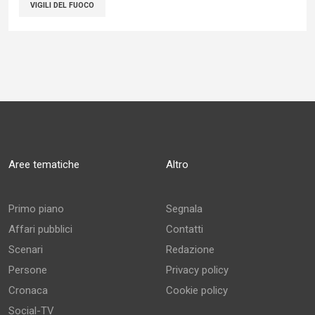
VIGILI DEL FUOCO
Aree tematiche
Altro
Primo piano
Segnala
Affari pubblici
Contatti
Scenari
Redazione
Persone
Privacy policy
Cronaca
Cookie policy
Social-TV