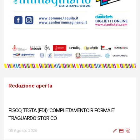
Redazione aperta
FISCO, TESTA (FDI): COMPLETAMENTO RIFORMA E’
TRAGUARDO STORICO
05 Agosto 2026