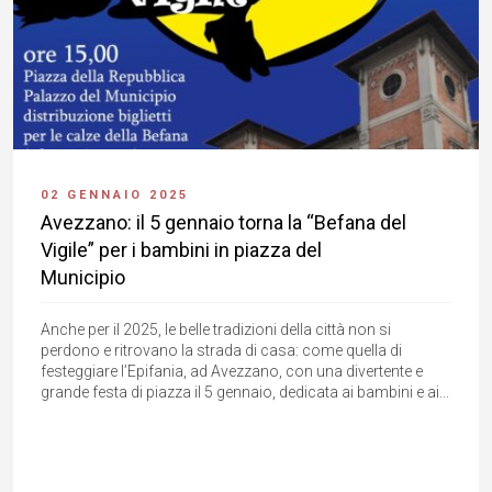
02 GENNAIO 2025
Avezzano: il 5 gennaio torna la “Befana del
Vigile” per i bambini in piazza del
Municipio
Anche per il 2025, le belle tradizioni della città non si
perdono e ritrovano la strada di casa: come quella di
festeggiare l’Epifania, ad Avezzano, con una divertente e
grande festa di piazza il 5 gennaio, dedicata ai bambini e ai...