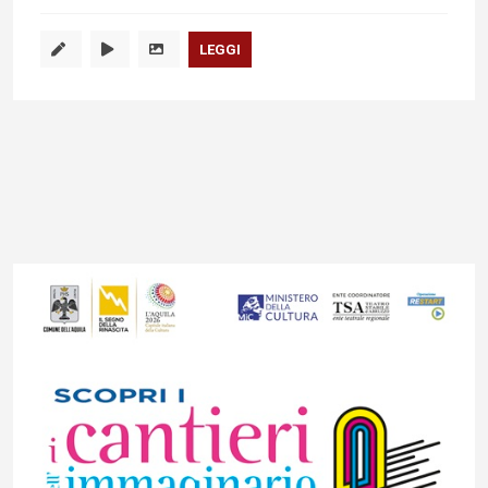
LEGGI