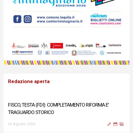
Redazione aperta
FISCO, TESTA (FDI): COMPLETAMENTO RIFORMA E’
TRAGUARDO STORICO
05 Agosto 2026