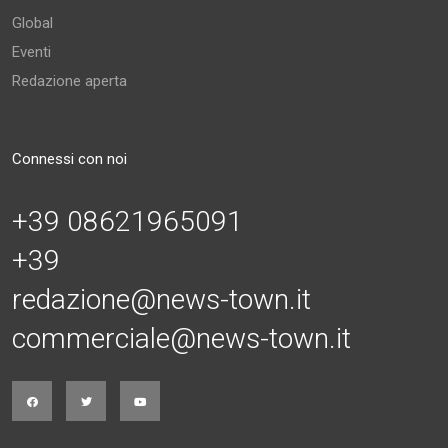
Global
Eventi
Redazione aperta
Connessi con noi
+39 08621965091
+39
redazione@news-town.it
commerciale@news-town.it