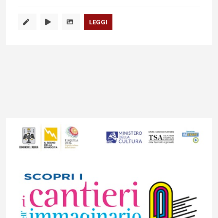
LEGGI