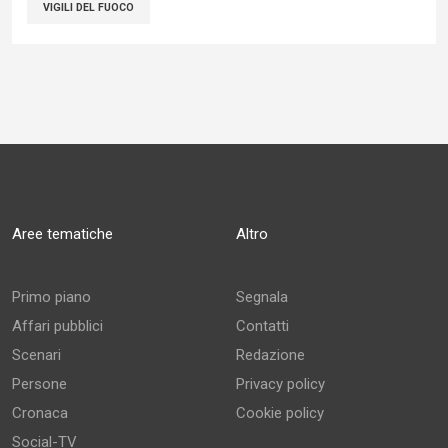
VIGILI DEL FUOCO
Aree tematiche
Altro
Primo piano
Segnala
Affari pubblici
Contatti
Scenari
Redazione
Persone
Privacy policy
Cronaca
Cookie policy
Social-TV