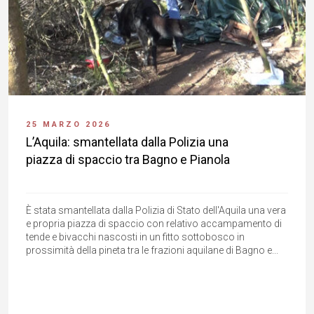
25 MARZO 2026
L’Aquila: smantellata dalla Polizia una
piazza di spaccio tra Bagno e Pianola
È stata smantellata dalla Polizia di Stato dell'Aquila una vera
e propria piazza di spaccio con relativo accampamento di
tende e bivacchi nascosti in un fitto sottobosco in
prossimità della pineta tra le frazioni aquilane di Bagno e...