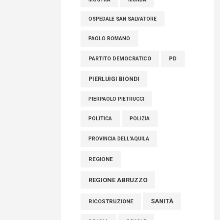
OSPEDALE SAN SALVATORE
PAOLO ROMANO
PARTITO DEMOCRATICO
PD
PIERLUIGI BIONDI
PIERPAOLO PIETRUCCI
POLITICA
POLIZIA
PROVINCIA DELL'AQUILA
REGIONE
REGIONE ABRUZZO
SANITÀ
RICOSTRUZIONE