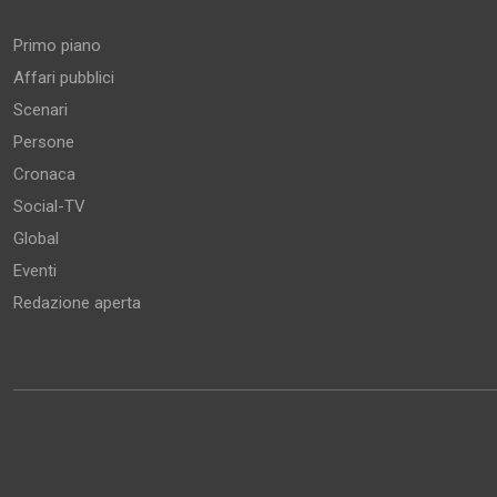
Primo piano
Affari pubblici
Scenari
Persone
Cronaca
Social-TV
Global
Eventi
Redazione aperta