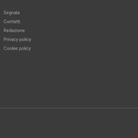
Segnala
Contatti
Redazione
Privacy policy
Cookie policy