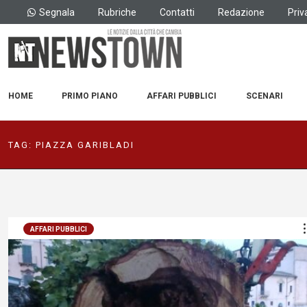
Segnala
Rubriche
Contatti
Redazione
Priv
HOME
PRIMO PIANO
AFFARI PUBBLICI
SCENARI
TAG:
PIAZZA GARIBLADI
AFFARI PUBBLICI