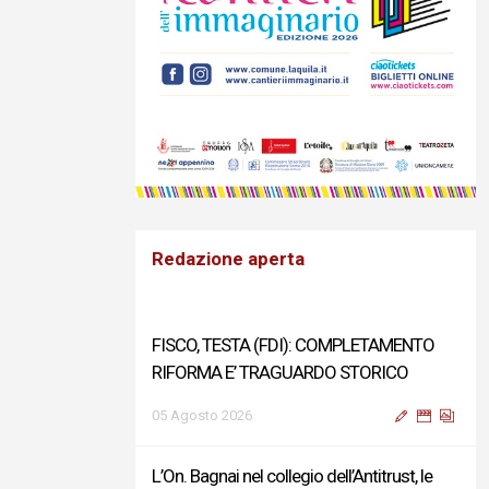
Redazione aperta
FISCO, TESTA (FDI): COMPLETAMENTO
RIFORMA E’ TRAGUARDO STORICO
05 Agosto 2026
L’On. Bagnai nel collegio dell’Antitrust, le