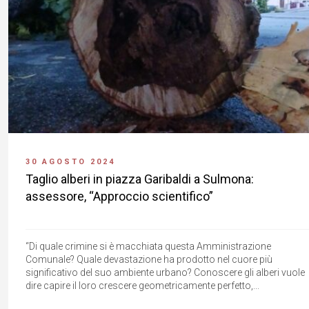
30 AGOSTO 2024
Taglio alberi in piazza Garibaldi a Sulmona:
assessore, “Approccio scientifico”
“Di quale crimine si è macchiata questa Amministrazione
Comunale? Quale devastazione ha prodotto nel cuore più
significativo del suo ambiente urbano? Conoscere gli alberi vuole
dire capire il loro crescere geometricamente perfetto,...