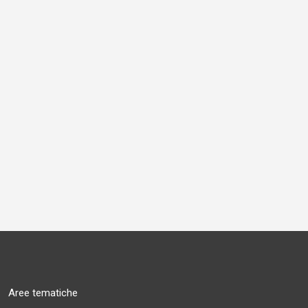
Aree tematiche