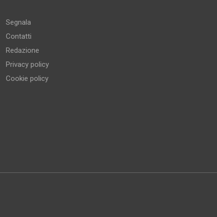
Altro
Segnala
Contatti
Redazione
Privacy policy
Cookie policy