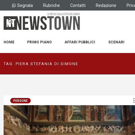
Segnala
Rubriche
Contatti
Redazione
Priv
HOME
PRIMO PIANO
AFFARI PUBBLICI
SCENARI
TAG:
PIERA STEFANIA DI SIMONE
PERSONE