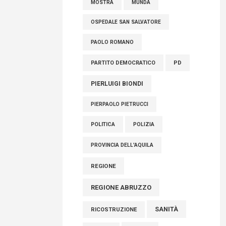
MOSTRA
MUNDA
OSPEDALE SAN SALVATORE
PAOLO ROMANO
PARTITO DEMOCRATICO
PD
PIERLUIGI BIONDI
PIERPAOLO PIETRUCCI
POLITICA
POLIZIA
PROVINCIA DELL'AQUILA
REGIONE
REGIONE ABRUZZO
SANITÀ
RICOSTRUZIONE