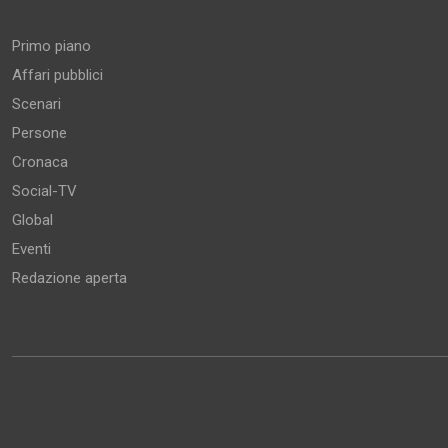
Aree tematiche
Primo piano
Affari pubblici
Scenari
Persone
Cronaca
Social-TV
Global
Eventi
Redazione aperta