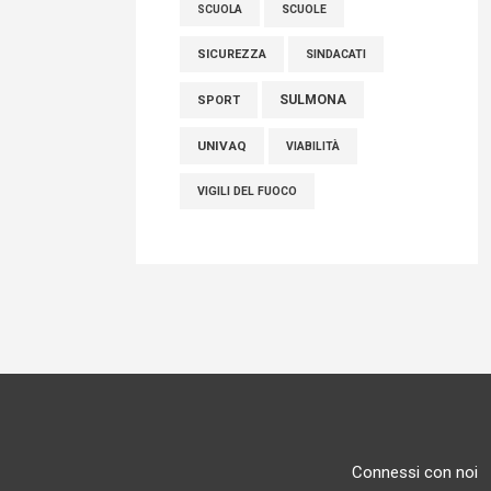
SCUOLE
SCUOLA
SICUREZZA
SINDACATI
SULMONA
SPORT
UNIVAQ
VIABILITÀ
VIGILI DEL FUOCO