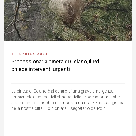
11 APRILE 2024
Processionaria pineta di Celano, il Pd
chiede interventi urgenti
La pineta di Celano è al centro di una grave emergenza
ambientale a causa dell'attacco della processionaria che
sta mettendo a rischio una risorsa naturale e paesaggistica
della nostra città . Lo dichiara il segretario del Pd di...