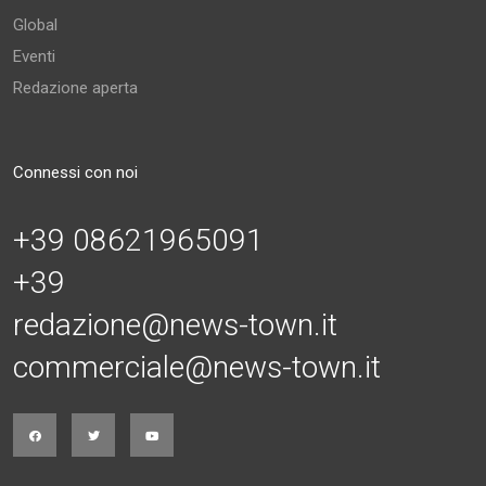
Global
Eventi
Redazione aperta
Connessi con noi
+39 08621965091
+39
redazione@news-town.it
commerciale@news-town.it