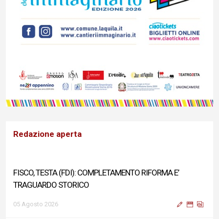
Redazione aperta
FISCO, TESTA (FDI): COMPLETAMENTO RIFORMA E’
TRAGUARDO STORICO
05 Agosto 2026