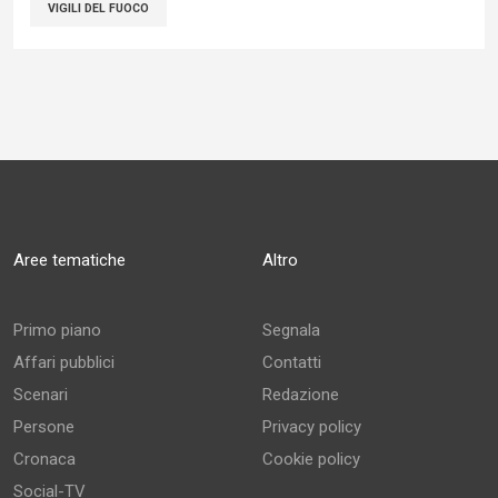
VIGILI DEL FUOCO
Aree tematiche
Altro
Primo piano
Segnala
Affari pubblici
Contatti
Scenari
Redazione
Persone
Privacy policy
Cronaca
Cookie policy
Social-TV