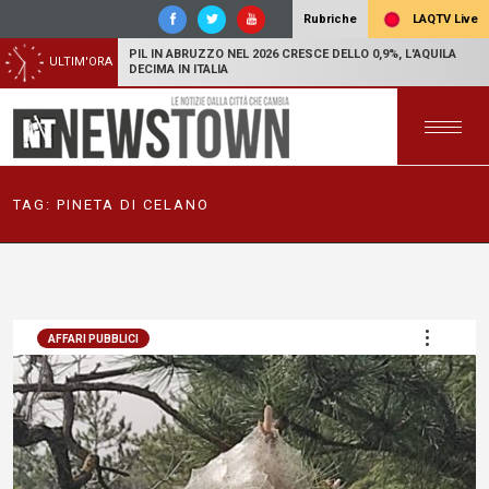
LAQTV Live
Rubriche
PIL IN ABRUZZO NEL 2026 CRESCE DELLO 0,9%, L'AQUILA
ULTIM'ORA
DECIMA IN ITALIA
TAG:
PINETA DI CELANO
AFFARI PUBBLICI