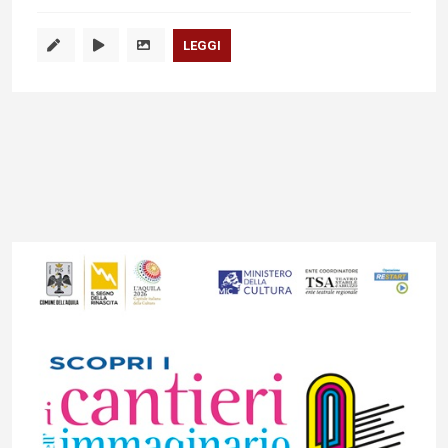
LEGGI