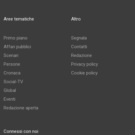
Aree tematiche
Altro
Primo piano
Segnala
Affari pubblici
Contatti
Scenari
Redazione
Persone
Privacy policy
Cronaca
Cookie policy
Social-TV
Global
Eventi
Redazione aperta
Connessi con noi