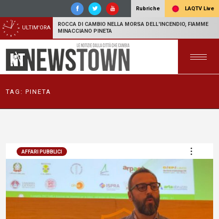
LAQTV Live
Rubriche
ROCCA DI CAMBIO NELLA MORSA DELL'INCENDIO, FIAMME
ULTIM'ORA
MINACCIANO PINETA
TAG:
PINETA
AFFARI PUBBLICI