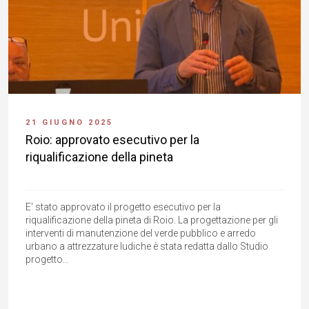
21 GIUGNO 2025
Roio: approvato esecutivo per la
riqualificazione della pineta
E' stato approvato il progetto esecutivo per la
riqualificazione della pineta di Roio. La progettazione per gli
interventi di manutenzione del verde pubblico e arredo
urbano a attrezzature ludiche è stata redatta dallo Studio
progetto...