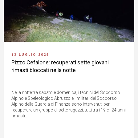
13 LUGLIO 2025
Pizzo Cefalone: recuperati sette giovani
rimasti bloccati nella notte
Nella notte tra sabato e domenica, i tecnici del Soccorso
Alpino e Speleologico Abruzzo e i militari del Soccorso
Alpino della Guardia di Finanza sono intervenuti per
recuperare un gruppo di sette ragazzi, tutti tra i 19 e i 24 anni,
rimasti...