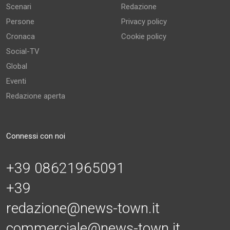
Scenari
Redazione
Persone
Privacy policy
Cronaca
Cookie policy
Social-TV
Global
Eventi
Redazione aperta
Connessi con noi
+39 08621965091
+39
redazione@news-town.it
commerciale@news-town.it