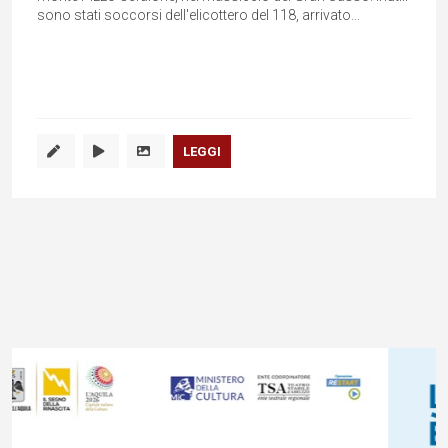
sono stati soccorsi dell'elicottero del 118, arrivato...
LEGGI