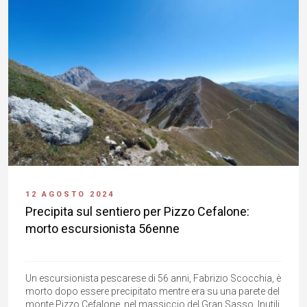
12 AGOSTO 2024
Precipita sul sentiero per Pizzo Cefalone:
morto escursionista 56enne
Un escursionista pescarese di 56 anni, Fabrizio Scocchia, è
morto dopo essere precipitato mentre era su una parete del
monte Pizzo Cefalone, nel massiccio del Gran Sasso. Inutili