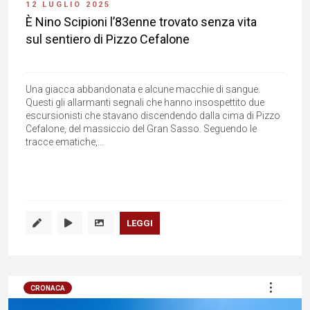
12 LUGLIO 2025
È Nino Scipioni l’83enne trovato senza vita
sul sentiero di Pizzo Cefalone
Una giacca abbandonata e alcune macchie di sangue.
Questi gli allarmanti segnali che hanno insospettito due
escursionisti che stavano discendendo dalla cima di Pizzo
Cefalone, del massiccio del Gran Sasso. Seguendo le
tracce ematiche,...
LEGGI
CRONACA