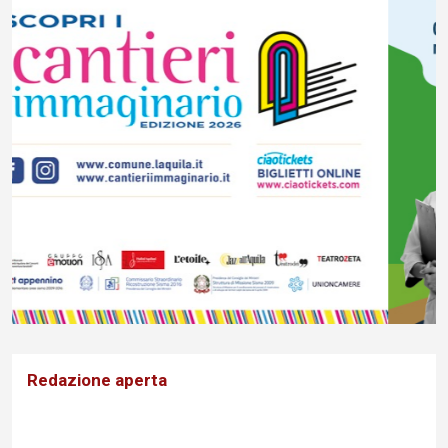
Redazione aperta