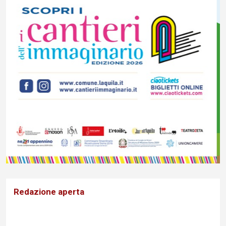
Redazione aperta