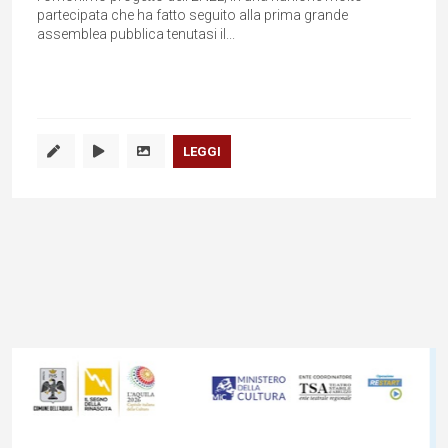
partecipata che ha fatto seguito alla prima grande
assemblea pubblica tenutasi il...
LEGGI