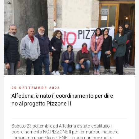
25 SETTEMBRE 2023
Alfedena, è nato il coordinamento per dire
no al progetto Pizzone II
Sabato 23 settembre ad Alfedena è stato costituito il
coordinamento NO PIZZONE II per fermare sul nascere
l'omonimo progetto dell'ENEL, in una riunione molto