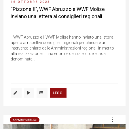
16 OTTOBRE 2023
“Pizzone II”, WWF Abruzzo e WWF Molise
inviano una lettera ai consiglieri regionali
Il WWF Abruzzo e il WWF Molise hanno inviato una lettera
aperta ai rispettivi consiglieri regionali per chiedere un
intervento chiaro delle Amministrazioni regionali in merito
alla realizzazione di una enorme centrale idroelettrica
denominata...
LEGGI
AFFARI PUBBLICI