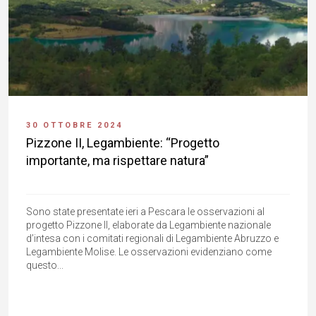
30 OTTOBRE 2024
Pizzone II, Legambiente: “Progetto
importante, ma rispettare natura”
Sono state presentate ieri a Pescara le osservazioni al
progetto Pizzone II, elaborate da Legambiente nazionale
d’intesa con i comitati regionali di Legambiente Abruzzo e
Legambiente Molise. Le osservazioni evidenziano come
questo...