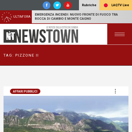
LAQTV Live
Rubriche
EMERGENZA INCENDI: NUOVO FRONTE DI FUOCO TRA
ULTIM'ORA
ROCCA DI CAMBIO E MONTE CAGNO
TAG:
PIZZONE II
AFFARI PUBBLICI