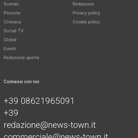
Scenari
Redazione
Persone
Privacy policy
Cronaca
Cookie policy
Social-TV
Global
Eventi
Redazione aperta
Connessi con noi
+39 08621965091
+39
redazione@news-town.it
commerciale@news-town.it