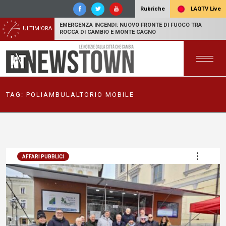
LAQTV Live
Rubriche
EMERGENZA INCENDI: NUOVO FRONTE DI FUOCO TRA
ULTIM'ORA
ROCCA DI CAMBIO E MONTE CAGNO
TAG:
POLIAMBULALTORIO MOBILE
AFFARI PUBBLICI