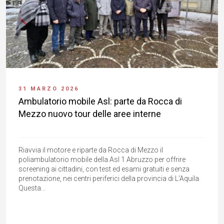
31 MARZO 2026
Ambulatorio mobile Asl: parte da Rocca di
Mezzo nuovo tour delle aree interne
Riavvia il motore e riparte da Rocca di Mezzo il
poliambulatorio mobile della Asl 1 Abruzzo per offrire
screening ai cittadini, con test ed esami gratuiti e senza
prenotazione, nei centri periferici della provincia di L’Aquila.
Questa...