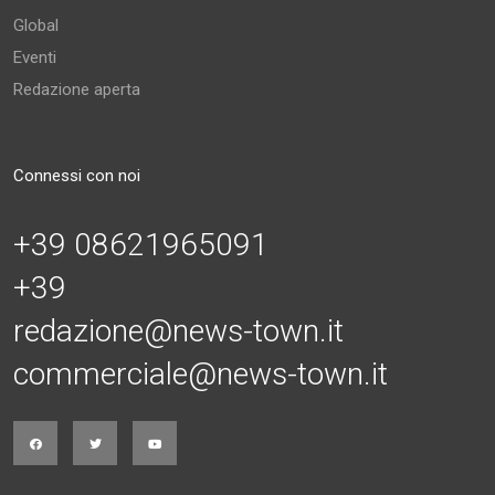
Global
Eventi
Redazione aperta
Connessi con noi
+39 08621965091
+39
redazione@news-town.it
commerciale@news-town.it