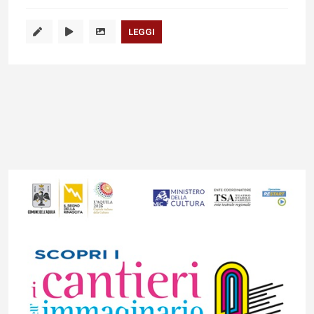
LEGGI