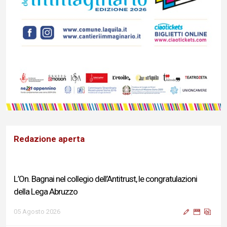
Redazione aperta
L’On. Bagnai nel collegio dell’Antitrust, le congratulazioni
della Lega Abruzzo
05 Agosto 2026