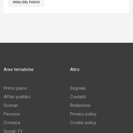
VIGILI DEL FUOCO
Aree tematiche
Altro
Primo piano
Segnala
Affari pubblici
Contatti
Scenari
Redazione
Persone
Privacy policy
Cronaca
Cookie policy
Social-TV