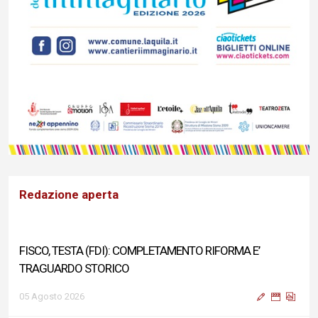
Redazione aperta
FISCO, TESTA (FDI): COMPLETAMENTO RIFORMA E’
TRAGUARDO STORICO
05 Agosto 2026