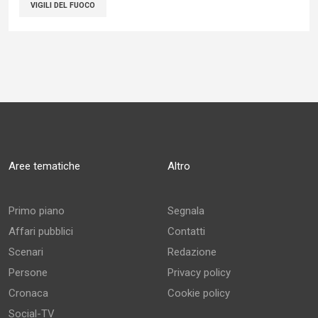
VIGILI DEL FUOCO
Aree tematiche
Altro
Primo piano
Segnala
Affari pubblici
Contatti
Scenari
Redazione
Persone
Privacy policy
Cronaca
Cookie policy
Social-TV