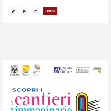
LEGGI