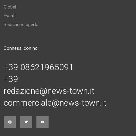
Global
Eventi
Redazione aperta
Connessi con noi
+39 08621965091
+39
redazione@news-town.it
commerciale@news-town.it