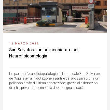
12 MARZO 2026
San Salvatore: un polisonnigrafo per
Neurofisiopatologia
Il reparto di Neurofisiopatologia dell'ospedale San Salvatore
dell'Aquila avrà in dotazione a partire dai prossimi giorni un
polisonnigrafo di ultima generazione, grazie alle donazioni
di enti e privati. La cerimonia di consegna ci sarà...