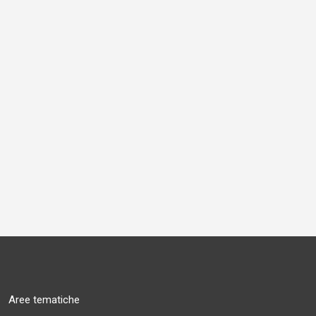
Aree tematiche