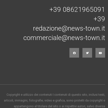
+39 08621965091
+39
redazione@news-town.it
commerciale@news-town.it
Copyright e utilizzo dei contenuti I contenuti di questo sito, inclusi testi,
articoli, immagini, fotografie, video e grafica, sono protetti da copyright e
appartengono al titolare del sito o ai rispettivi autori, salvo diversa