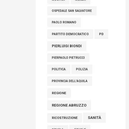
OSPEDALE SAN SALVATORE
PAOLO ROMANO
PARTITO DEMOCRATICO
PD
PIERLUIGI BIONDI
PIERPAOLO PIETRUCCI
POLITICA
POLIZIA
PROVINCIA DELL'AQUILA
REGIONE
REGIONE ABRUZZO
SANITÀ
RICOSTRUZIONE