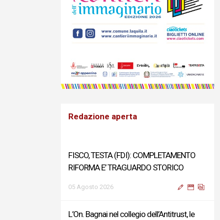
Redazione aperta
FISCO, TESTA (FDI): COMPLETAMENTO
RIFORMA E’ TRAGUARDO STORICO
05 Agosto 2026
L’On. Bagnai nel collegio dell’Antitrust, le