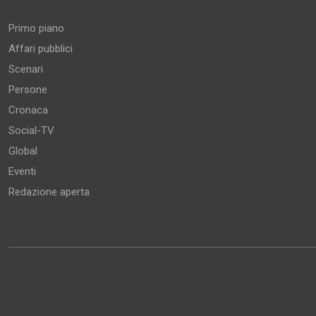
Primo piano
Affari pubblici
Scenari
Persone
Cronaca
Social-TV
Global
Eventi
Redazione aperta