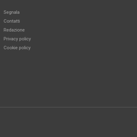
Segnala
Contatti
Redazione
Privacy policy
Cookie policy