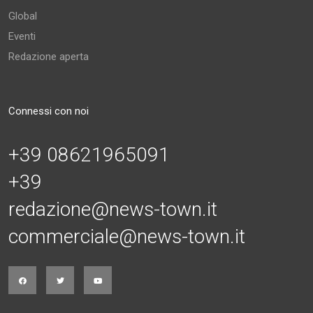
Global
Eventi
Redazione aperta
Connessi con noi
+39 08621965091
+39
redazione@news-town.it
commerciale@news-town.it