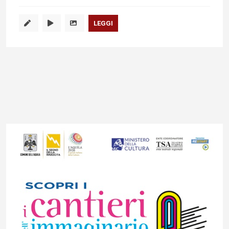
LEGGI