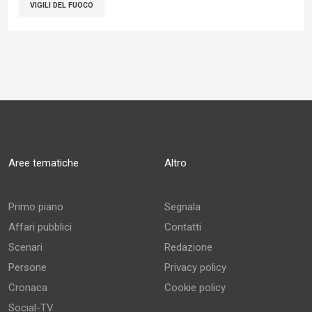
VIGILI DEL FUOCO
Aree tematiche
Altro
Primo piano
Segnala
Affari pubblici
Contatti
Scenari
Redazione
Persone
Privacy policy
Cronaca
Cookie policy
Social-TV