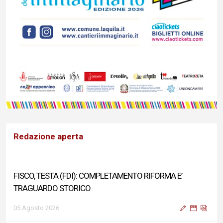
Redazione aperta
FISCO, TESTA (FDI): COMPLETAMENTO RIFORMA E’
TRAGUARDO STORICO
05 Agosto 2026