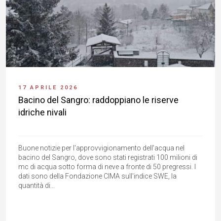
17 APRILE 2026
Bacino del Sangro: raddoppiano le riserve
idriche nivali
Buone notizie per l'approvvigionamento dell'acqua nel
bacino del Sangro, dove sono stati registrati 100 milioni di
mc di acqua sotto forma di neve a fronte di 50 pregressi. I
dati sono della Fondazione CIMA sull'indice SWE, la
quantità di...