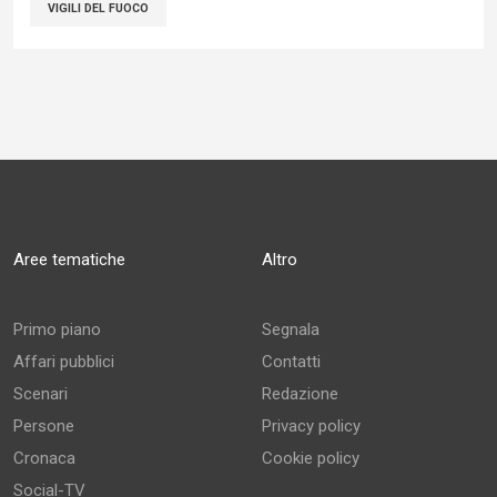
VIGILI DEL FUOCO
Aree tematiche
Altro
Primo piano
Segnala
Affari pubblici
Contatti
Scenari
Redazione
Persone
Privacy policy
Cronaca
Cookie policy
Social-TV