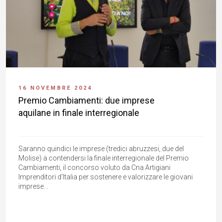
16 NOVEMBRE 2024
Premio Cambiamenti: due imprese
aquilane in finale interregionale
Saranno quindici le imprese (tredici abruzzesi, due del
Molise) a contendersi la finale interregionale del Premio
Cambiamenti, il concorso voluto da Cna Artigiani
Imprenditori d'Italia per sostenere e valorizzare le giovani
imprese...