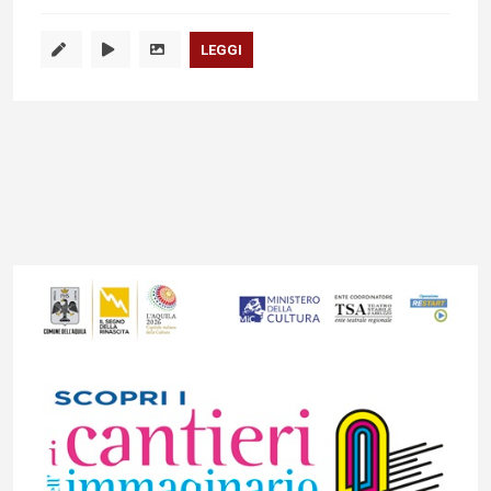
LEGGI