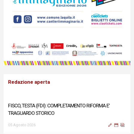
Redazione aperta
FISCO, TESTA (FDI): COMPLETAMENTO RIFORMA E’
TRAGUARDO STORICO
05 Agosto 2026