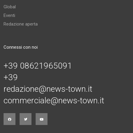
Global
Eventi
Redazione aperta
Connessi con noi
+39 08621965091
+39
redazione@news-town.it
commerciale@news-town.it