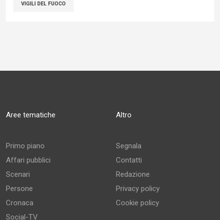
VIGILI DEL FUOCO
Aree tematiche
Altro
Primo piano
Segnala
Affari pubblici
Contatti
Scenari
Redazione
Persone
Privacy policy
Cronaca
Cookie policy
Social-TV