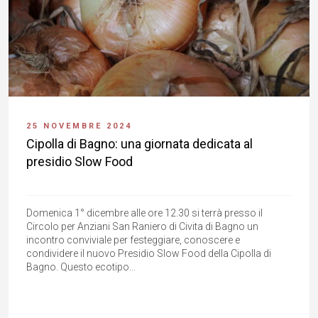
25 NOVEMBRE 2024
Cipolla di Bagno: una giornata dedicata al
presidio Slow Food
Domenica 1° dicembre alle ore 12.30 si terrà presso il
Circolo per Anziani San Raniero di Civita di Bagno un
incontro conviviale per festeggiare, conoscere e
condividere il nuovo Presidio Slow Food della Cipolla di
Bagno. Questo ecotipo...