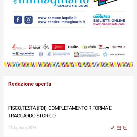
Redazione aperta
FISCO, TESTA (FDI): COMPLETAMENTO RIFORMA E’
TRAGUARDO STORICO
05 Agosto 2026