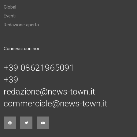
Global
Eventi
Redazione aperta
Connessi con noi
+39 08621965091
+39
redazione@news-town.it
commerciale@news-town.it