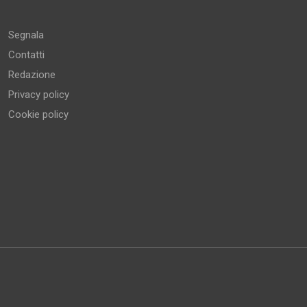
Segnala
Contatti
Redazione
Privacy policy
Cookie policy