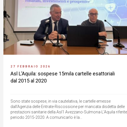
27 FEBBRAIO 2026
Asl L’Aquila: sospese 15mila cartelle esattoriali
dal 2015 al 2020
Sono state sospese, in via cautelativa, le cartelle emesse
dall’Agenzia delle Entrate-Riscossione per mancata disdetta delle
prestazioni sanitarie della Asl1 Avezzano-Sulmona-L’Aquila riferite
periodo 2015-2020. A comunicarlo è la...