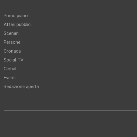
Primo piano
Affari pubblici
Scenari
Persone
Cronaca
Social-TV
Global
Eventi
Redazione aperta