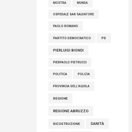
OSPEDALE SAN SALVATORE
PAOLO ROMANO
PARTITO DEMOCRATICO
PD
PIERLUIGI BIONDI
PIERPAOLO PIETRUCCI
POLITICA
POLIZIA
PROVINCIA DELL'AQUILA
REGIONE
REGIONE ABRUZZO
SANITÀ
RICOSTRUZIONE