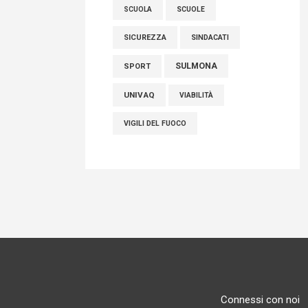
SCUOLE
SCUOLA
SICUREZZA
SINDACATI
SULMONA
SPORT
UNIVAQ
VIABILITÀ
VIGILI DEL FUOCO
Connessi con noi