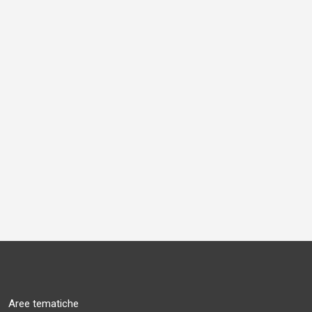
Aree tematiche