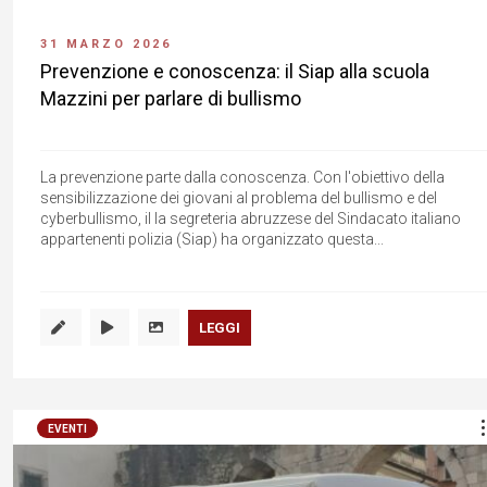
31 MARZO 2026
Prevenzione e conoscenza: il Siap alla scuola
Mazzini per parlare di bullismo
La prevenzione parte dalla conoscenza. Con l'obiettivo della
sensibilizzazione dei giovani al problema del bullismo e del
cyberbullismo, il la segreteria abruzzese del Sindacato italiano
appartenenti polizia (Siap) ha organizzato questa...
LEGGI
EVENTI