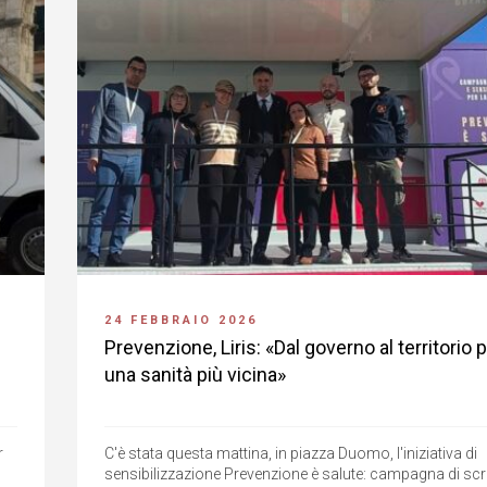
24 FEBBRAIO 2026
Prevenzione, Liris: «Dal governo al territorio 
una sanità più vicina»
r
C'è stata questa mattina, in piazza Duomo, l'iniziativa di
sensibilizzazione Prevenzione è salute: campagna di scr