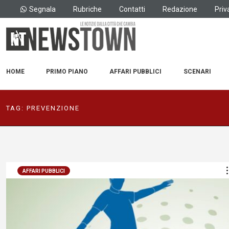
Segnala
Rubriche
Contatti
Redazione
Priv
HOME
PRIMO PIANO
AFFARI PUBBLICI
SCENARI
TAG:
PREVENZIONE
AFFARI PUBBLICI