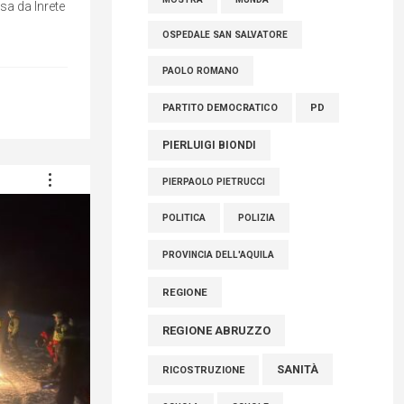
sa da Inrete
OSPEDALE SAN SALVATORE
PAOLO ROMANO
PARTITO DEMOCRATICO
PD
PIERLUIGI BIONDI
PIERPAOLO PIETRUCCI
POLITICA
POLIZIA
PROVINCIA DELL'AQUILA
REGIONE
REGIONE ABRUZZO
SANITÀ
RICOSTRUZIONE