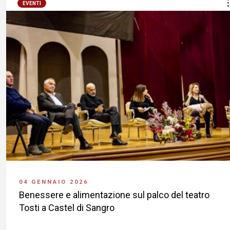
EVENTI
04 GENNAIO 2026
Benessere e alimentazione sul palco del teatro
Tosti a Castel di Sangro