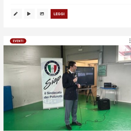
LEGGI
EVENTI