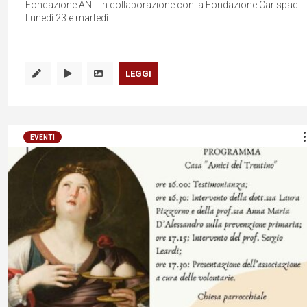
Fondazione ANT in collaborazione con la Fondazione Carispaq.
Lunedì 23 e martedì...
LEGGI
EVENTI