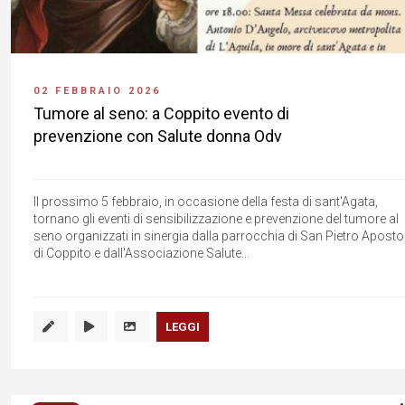
02 FEBBRAIO 2026
Tumore al seno: a Coppito evento di
prevenzione con Salute donna Odv
Il prossimo 5 febbraio, in occasione della festa di sant'Agata,
tornano gli eventi di sensibilizzazione e prevenzione del tumore al
seno organizzati in sinergia dalla parrocchia di San Pietro Aposto
di Coppito e dall'Associazione Salute...
LEGGI