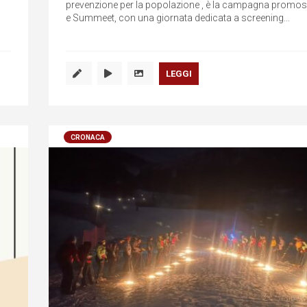
prevenzione per la popolazione , è la campagna promos
e Summeet, con una giornata dedicata a screening...
LEGGI
CRONACA