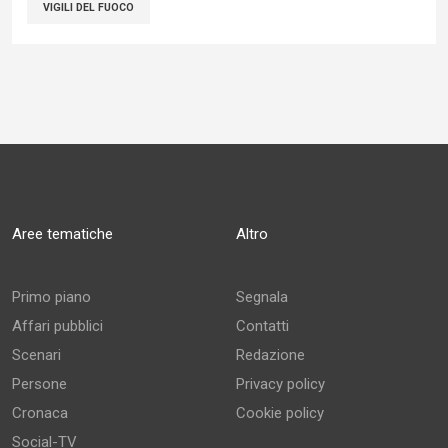
VIGILI DEL FUOCO
Aree tematiche
Altro
Primo piano
Segnala
Affari pubblici
Contatti
Scenari
Redazione
Persone
Privacy policy
Cronaca
Cookie policy
Social-TV