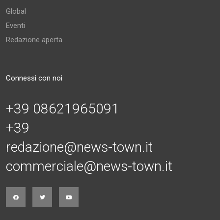
Global
Eventi
Redazione aperta
Connessi con noi
+39 08621965091
+39
redazione@news-town.it
commerciale@news-town.it