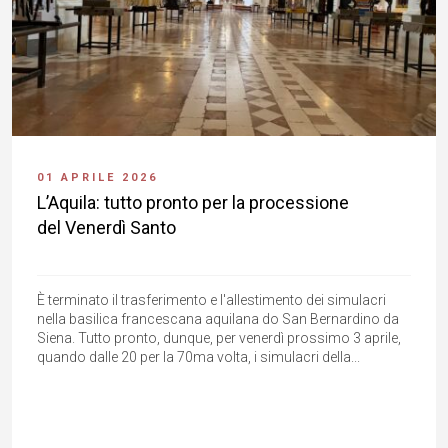
01 APRILE 2026
L’Aquila: tutto pronto per la processione
del Venerdì Santo
È terminato il trasferimento e l'allestimento dei simulacri
nella basilica francescana aquilana do San Bernardino da
Siena. Tutto pronto, dunque, per venerdì prossimo 3 aprile,
quando dalle 20 per la 70ma volta, i simulacri della...