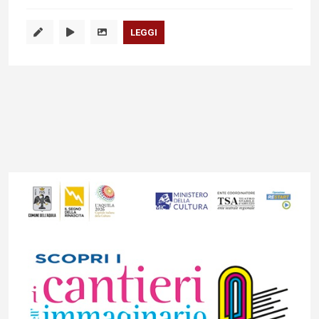
LEGGI