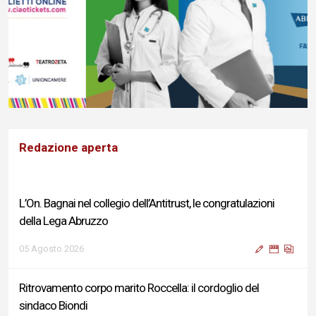
Redazione aperta
L’On. Bagnai nel collegio dell’Antitrust, le congratulazioni
della Lega Abruzzo
05 Agosto 2026
Ritrovamento corpo marito Roccella: il cordoglio del
sindaco Biondi