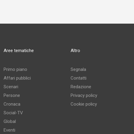
Aree tematiche
Altro
Primo piano
Segnala
Affari pubblici
Contatti
Scenari
Redazione
Persone
Privacy policy
Cronaca
Cookie policy
Social-TV
Global
Eventi