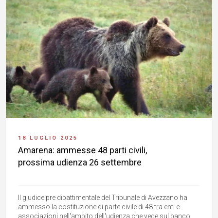
18 LUGLIO 2025
Amarena: ammesse 48 parti civili,
prossima udienza 26 settembre
Il giudice pre dibattimentale del Tribunale di Avezzano ha
ammesso la costituzione di parte civile di 48 tra enti e
associazioni nell'ambito dell'udienza che vede sul banco