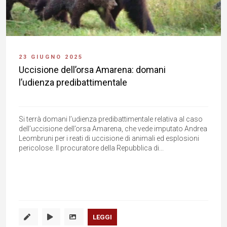
23 GIUGNO 2025
Uccisione dell’orsa Amarena: domani
l’udienza predibattimentale
Si terrà domani l’udienza predibattimentale relativa al caso
dell’uccisione dell’orsa Amarena, che vede imputato Andrea
Leombruni per i reati di uccisione di animali ed esplosioni
pericolose. Il procuratore della Repubblica di...
LEGGI