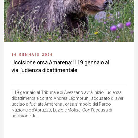
16 GENNAIO 2026
Uccisione orsa Amarena: il 19 gennaio al
via l’udienza dibattimentale
Il 19 gennaio al Tribunale di Avezzano avrà inizio l'udienza
dibattimentale contro Andrea Leombruni, accusato di aver
ucciso a fucilate Amarena , orsa simbolo del Parco
Nazionale d'Abruzzo, Lazio e Molise. Con l'accusa di
uccisione di...