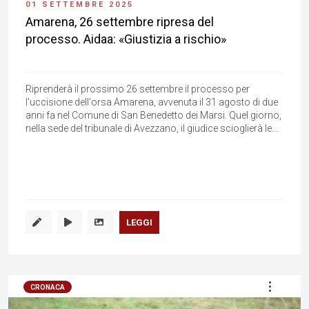
01 SETTEMBRE 2025
Amarena, 26 settembre ripresa del
processo. Aidaa: «Giustizia a rischio»
Riprenderà il prossimo 26 settembre il processo per
l'uccisione dell'orsa Amarena, avvenuta il 31 agosto di due
anni fa nel Comune di San Benedetto dei Marsi. Quel giorno,
nella sede del tribunale di Avezzano, il giudice scioglierà le...
LEGGI
CRONACA