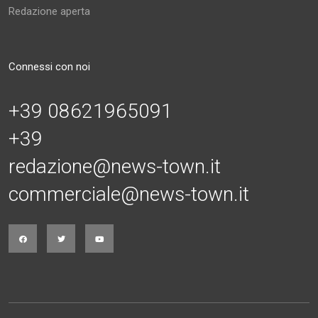
Redazione aperta
Connessi con noi
+39 08621965091
+39
redazione@news-town.it
commerciale@news-town.it