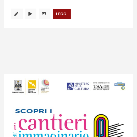
LEGGI