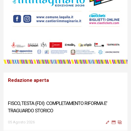
Redazione aperta
FISCO, TESTA (FDI): COMPLETAMENTO RIFORMA E’
TRAGUARDO STORICO
05 Agosto 2026