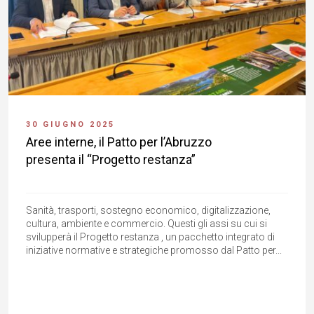
30 GIUGNO 2025
Aree interne, il Patto per l’Abruzzo
presenta il “Progetto restanza”
Sanità, trasporti, sostegno economico, digitalizzazione,
cultura, ambiente e commercio. Questi gli assi su cui si
svilupperà il Progetto restanza , un pacchetto integrato di
iniziative normative e strategiche promosso dal Patto per...