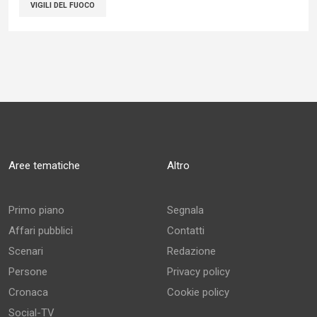
VIGILI DEL FUOCO
Aree tematiche
Altro
Primo piano
Segnala
Affari pubblici
Contatti
Scenari
Redazione
Persone
Privacy policy
Cronaca
Cookie policy
Social-TV