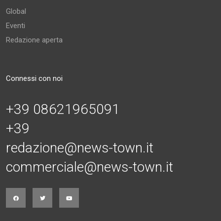
Global
Eventi
Redazione aperta
Connessi con noi
+39 08621965091
+39
redazione@news-town.it
commerciale@news-town.it