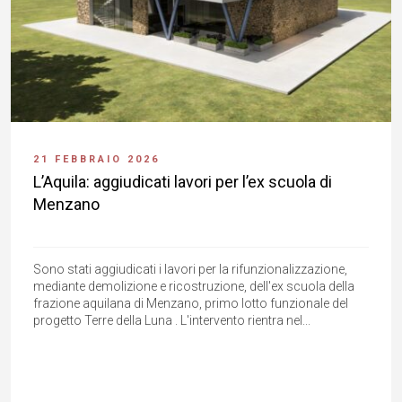
21 FEBBRAIO 2026
L’Aquila: aggiudicati lavori per l’ex scuola di
Menzano
Sono stati aggiudicati i lavori per la rifunzionalizzazione,
mediante demolizione e ricostruzione, dell'ex scuola della
frazione aquilana di Menzano, primo lotto funzionale del
progetto Terre della Luna . L'intervento rientra nel...