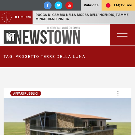
LAQTV Live
Rubriche
ROCCA DI CAMBIO NELLA MORSA DELL'INCENDIO, FIAMME
ULTIM'ORA
MINACCIANO PINETA
TAG:
PROGETTO TERRE DELLA LUNA
AFFARI PUBBLICI