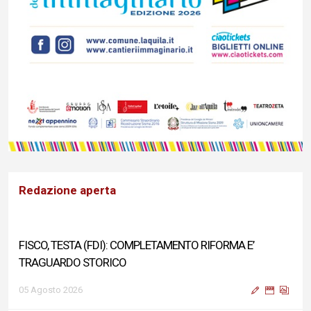
Redazione aperta
FISCO, TESTA (FDI): COMPLETAMENTO RIFORMA E’
TRAGUARDO STORICO
05 Agosto 2026