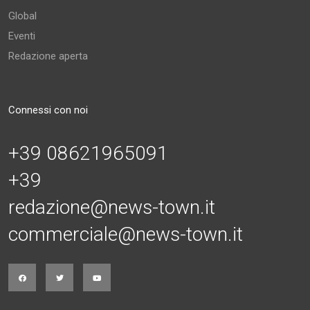
Global
Eventi
Redazione aperta
Connessi con noi
+39 08621965091
+39
redazione@news-town.it
commerciale@news-town.it