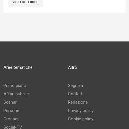
VIGILI DEL FUOCO
Aree tematiche
Altro
Primo piano
Segnala
Affari pubblici
Contatti
Scenari
Redazione
Persone
Privacy policy
Cronaca
Cookie policy
Social-TV