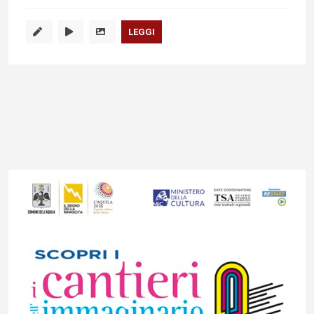
LEGGI