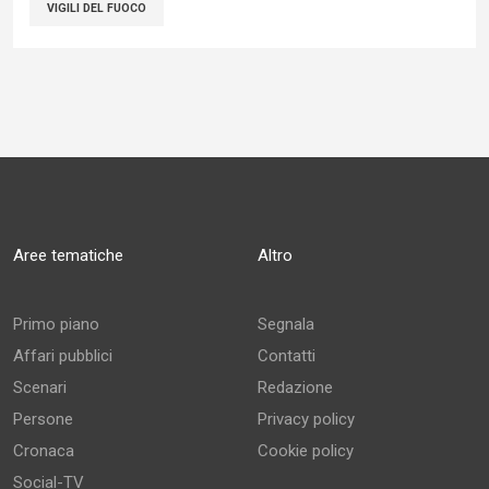
VIGILI DEL FUOCO
Aree tematiche
Altro
Primo piano
Segnala
Affari pubblici
Contatti
Scenari
Redazione
Persone
Privacy policy
Cronaca
Cookie policy
Social-TV