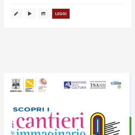
LEGGI