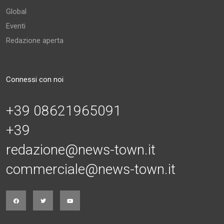
Global
Eventi
Redazione aperta
Connessi con noi
+39 08621965091
+39
redazione@news-town.it
commerciale@news-town.it