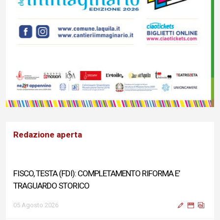
Redazione aperta
FISCO, TESTA (FDI): COMPLETAMENTO RIFORMA E’
TRAGUARDO STORICO
05 Agosto 2026