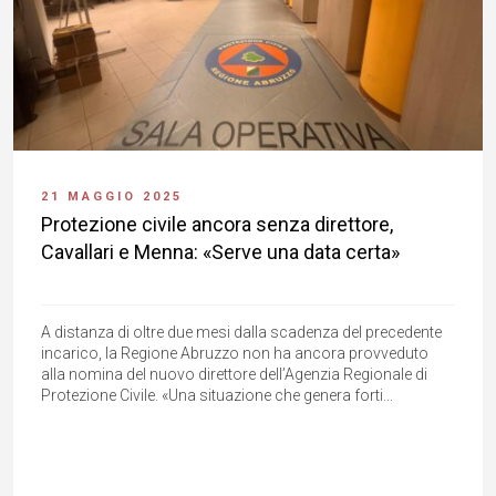
21 MAGGIO 2025
Protezione civile ancora senza direttore,
Cavallari e Menna: «Serve una data certa»
A distanza di oltre due mesi dalla scadenza del precedente
incarico, la Regione Abruzzo non ha ancora provveduto
alla nomina del nuovo direttore dell’Agenzia Regionale di
Protezione Civile. «Una situazione che genera forti...