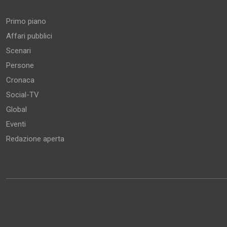
Aree tematiche
Primo piano
Affari pubblici
Scenari
Persone
Cronaca
Social-TV
Global
Eventi
Redazione aperta