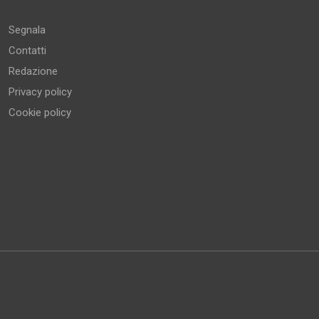
Altro
Segnala
Contatti
Redazione
Privacy policy
Cookie policy