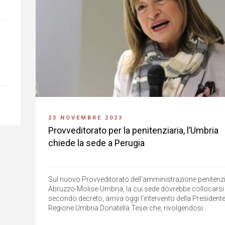
23 NOVEMBRE 2023
Provveditorato per la penitenziaria, l’Umbria
chiede la sede a Perugia
Sul nuovo Provveditorato dell’amministrazione penitenzi
Abruzzo-Molise-Umbria, la cui sede dovrebbe collocarsi
secondo decreto, arriva oggi l'intervento della Presidente
Regione Umbria Donatella Tesei che, rivolgendosi...