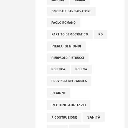
MOSTRA
MUNDA
OSPEDALE SAN SALVATORE
PAOLO ROMANO
PARTITO DEMOCRATICO
PD
PIERLUIGI BIONDI
PIERPAOLO PIETRUCCI
POLITICA
POLIZIA
PROVINCIA DELL'AQUILA
REGIONE
REGIONE ABRUZZO
SANITÀ
RICOSTRUZIONE