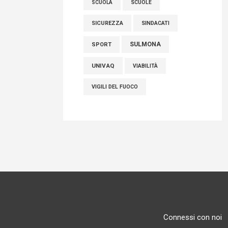
SCUOLE
SCUOLA
SICUREZZA
SINDACATI
SULMONA
SPORT
UNIVAQ
VIABILITÀ
VIGILI DEL FUOCO