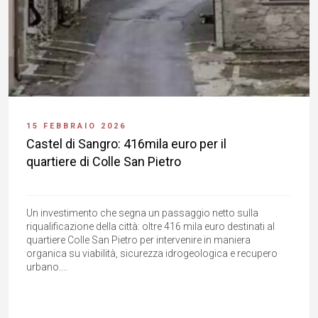
15 FEBBRAIO 2026
Castel di Sangro: 416mila euro per il
quartiere di Colle San Pietro
Un investimento che segna un passaggio netto sulla
riqualificazione della città: oltre 416 mila euro destinati al
quartiere Colle San Pietro per intervenire in maniera
organica su viabilità, sicurezza idrogeologica e recupero
urbano....