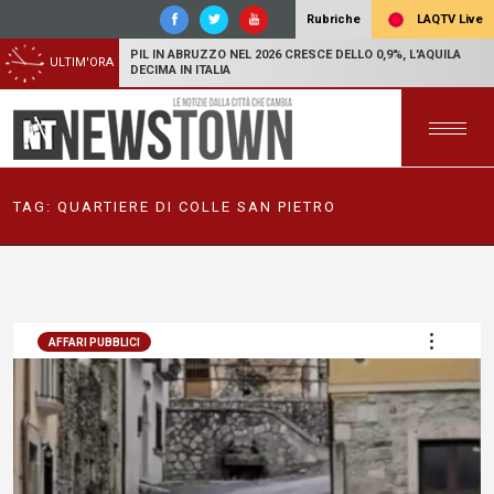
LAQTV Live
Rubriche
PIL IN ABRUZZO NEL 2026 CRESCE DELLO 0,9%, L'AQUILA
ULTIM'ORA
DECIMA IN ITALIA
TAG:
QUARTIERE DI COLLE SAN PIETRO
AFFARI PUBBLICI