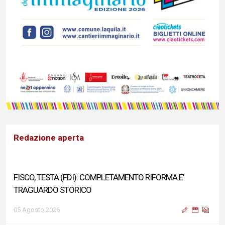
Redazione aperta
FISCO, TESTA (FDI): COMPLETAMENTO RIFORMA E’
TRAGUARDO STORICO
05 Agosto 2026