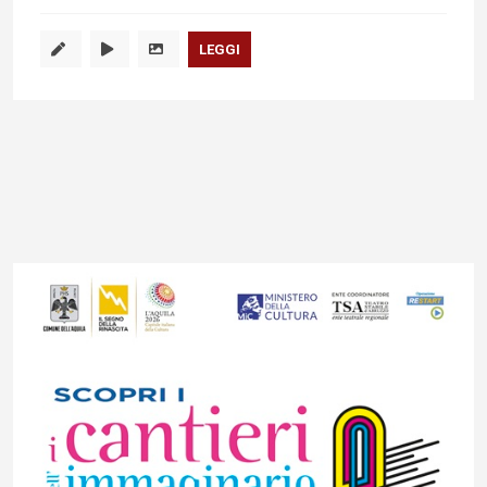
LEGGI