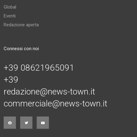
Global
Eventi
Redazione aperta
Connessi con noi
+39 08621965091
+39
redazione@news-town.it
commerciale@news-town.it