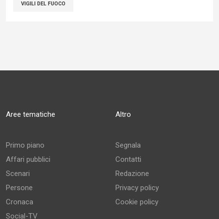
VIGILI DEL FUOCO
Aree tematiche
Altro
Primo piano
Segnala
Affari pubblici
Contatti
Scenari
Redazione
Persone
Privacy policy
Cronaca
Cookie policy
Social-TV