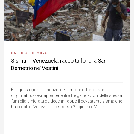
06 LUGLIO 2026
Sisma in Venezuela: raccolta fondi a San
Demetrio ne’ Vestini
È di questi giorni la notizia della morte di tre persone di
origini abruzzesi, appartenenti a tre generazioni della stessa
famiglia emigrata da decenni, dopo il devastante sisma che
ha colpito il Venezuela lo scorso 24 giugno. Mentre...