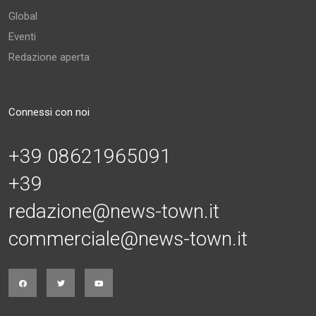
Global
Eventi
Redazione aperta
Connessi con noi
+39 08621965091
+39
redazione@news-town.it
commerciale@news-town.it