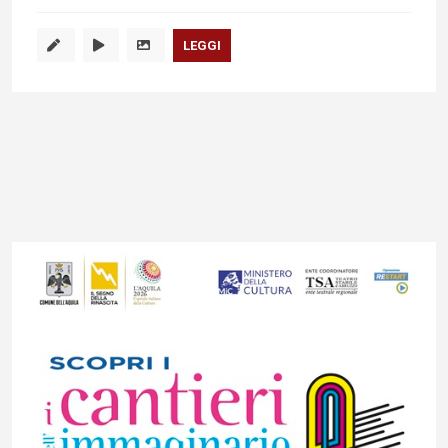
LEGGI