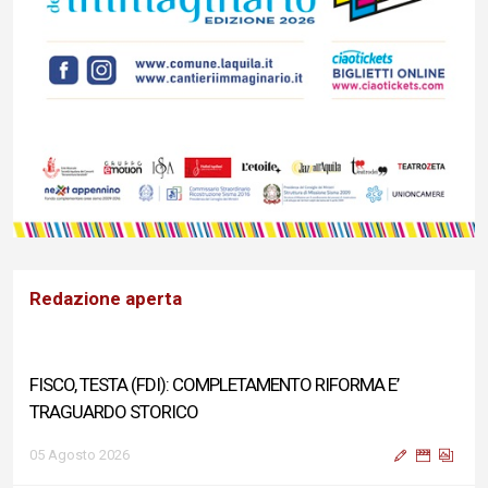
Redazione aperta
FISCO, TESTA (FDI): COMPLETAMENTO RIFORMA E’
TRAGUARDO STORICO
05 Agosto 2026