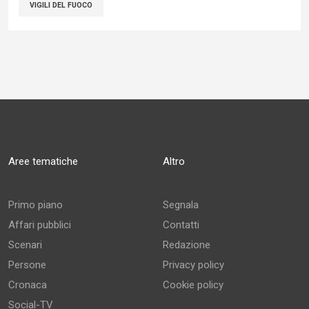
VIGILI DEL FUOCO
Aree tematiche
Altro
Primo piano
Segnala
Affari pubblici
Contatti
Scenari
Redazione
Persone
Privacy policy
Cronaca
Cookie policy
Social-TV