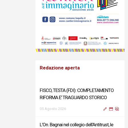
Redazione aperta
FISCO, TESTA (FDI): COMPLETAMENTO
RIFORMA E’ TRAGUARDO STORICO
05 Agosto 2026
L’On. Bagnai nel collegio dell’Antitrust, le