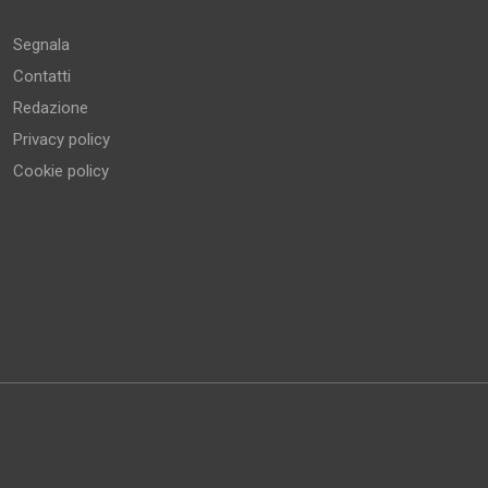
Segnala
Contatti
Redazione
Privacy policy
Cookie policy