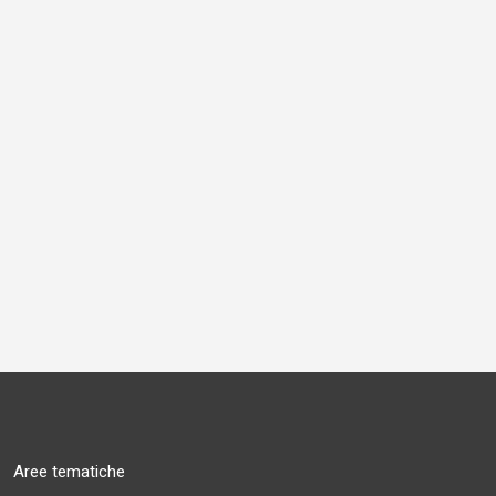
Aree tematiche