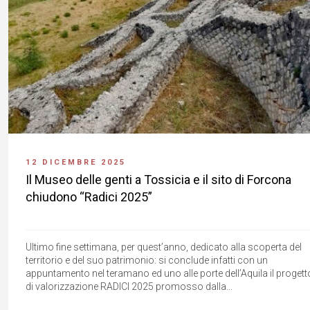
12 DICEMBRE 2025
Il Museo delle genti a Tossicia e il sito di Forcona
chiudono “Radici 2025”
Ultimo fine settimana, per quest’anno, dedicato alla scoperta del
territorio e del suo patrimonio: si conclude infatti con un
appuntamento nel teramano ed uno alle porte dell’Aquila il progett
di valorizzazione RADICI 2025 promosso dalla...