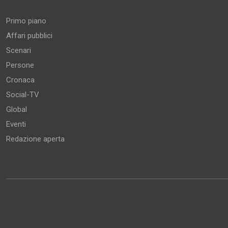
Primo piano
Affari pubblici
Scenari
Persone
Cronaca
Social-TV
Global
Eventi
Redazione aperta