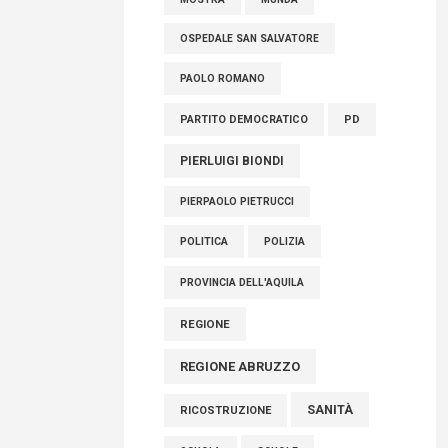
OSPEDALE SAN SALVATORE
PAOLO ROMANO
PARTITO DEMOCRATICO
PD
PIERLUIGI BIONDI
PIERPAOLO PIETRUCCI
POLITICA
POLIZIA
PROVINCIA DELL'AQUILA
REGIONE
REGIONE ABRUZZO
SANITÀ
RICOSTRUZIONE