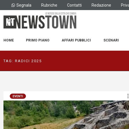
Segnala
Rubriche
Contatti
Redazione
Priv
HOME
PRIMO PIANO
AFFARI PUBBLICI
SCENARI
TAG:
RADICI 2025
EVENTI