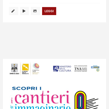
LEGGI