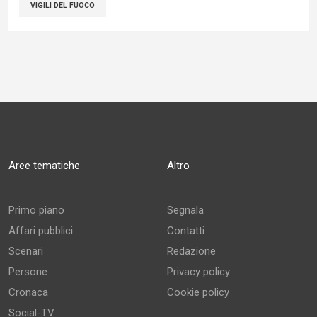
VIGILI DEL FUOCO
Aree tematiche
Altro
Primo piano
Segnala
Affari pubblici
Contatti
Scenari
Redazione
Persone
Privacy policy
Cronaca
Cookie policy
Social-TV