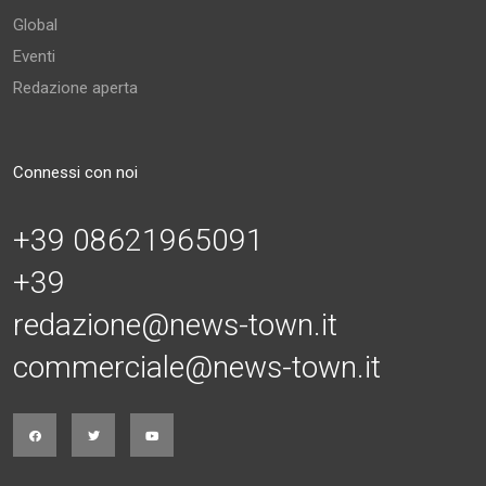
Global
Eventi
Redazione aperta
Connessi con noi
+39 08621965091
+39
redazione@news-town.it
commerciale@news-town.it