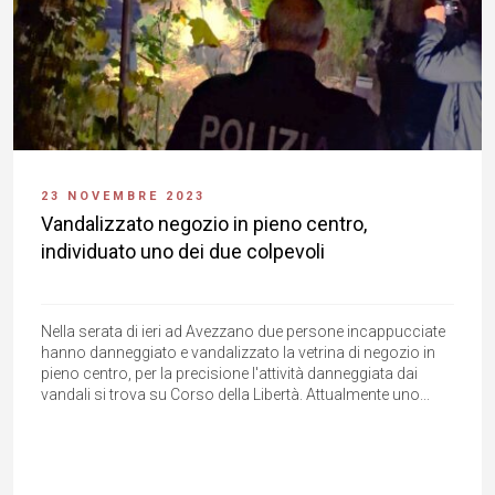
23 NOVEMBRE 2023
Vandalizzato negozio in pieno centro,
individuato uno dei due colpevoli
Nella serata di ieri ad Avezzano due persone incappucciate
hanno danneggiato e vandalizzato la vetrina di negozio in
pieno centro, per la precisione l'attività danneggiata dai
vandali si trova su Corso della Libertà. Attualmente uno...