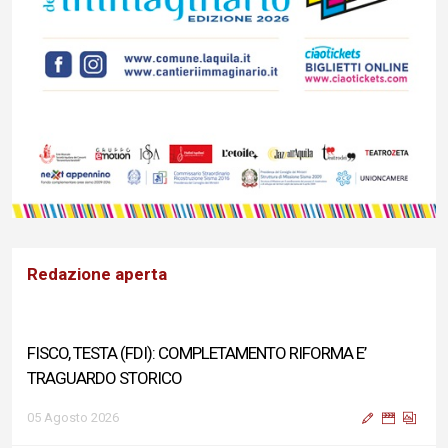
Redazione aperta
FISCO, TESTA (FDI): COMPLETAMENTO RIFORMA E’
TRAGUARDO STORICO
05 Agosto 2026