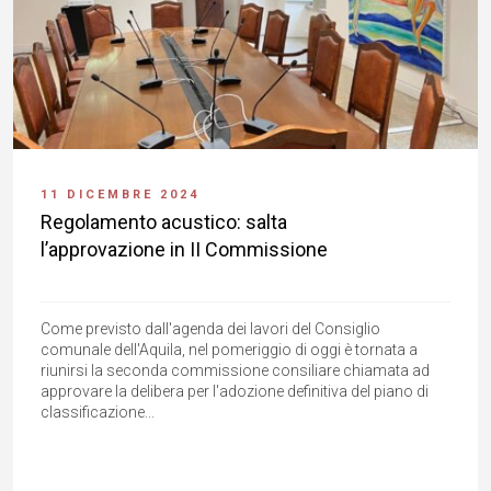
11 DICEMBRE 2024
Regolamento acustico: salta
l’approvazione in II Commissione
Come previsto dall'agenda dei lavori del Consiglio
comunale dell'Aquila, nel pomeriggio di oggi è tornata a
riunirsi la seconda commissione consiliare chiamata ad
approvare la delibera per l'adozione definitiva del piano di
classificazione...