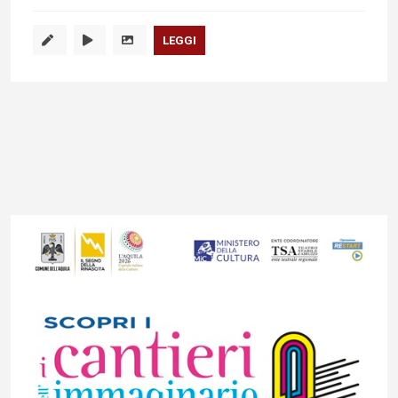
LEGGI