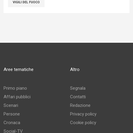
VIGILI DEL FUOCO
Aree tematiche
Altro
Primo piano
Segnala
Affari pubblici
Contatti
Scenari
Redazione
Persone
Privacy policy
Cronaca
Cookie policy
Social-TV