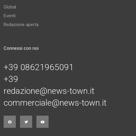
Global
Eventi
Redazione aperta
Connessi con noi
+39 08621965091
+39
redazione@news-town.it
commerciale@news-town.it