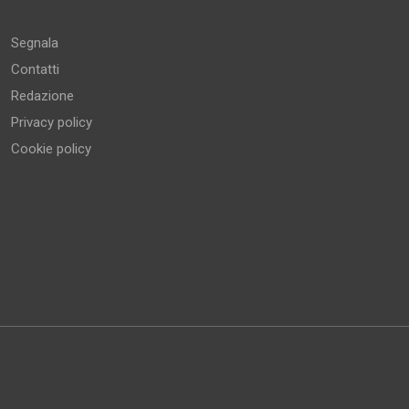
Segnala
Contatti
Redazione
Privacy policy
Cookie policy