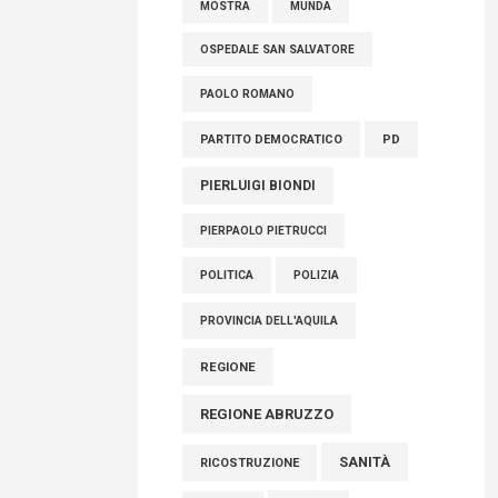
OSPEDALE SAN SALVATORE
PAOLO ROMANO
PARTITO DEMOCRATICO
PD
PIERLUIGI BIONDI
PIERPAOLO PIETRUCCI
POLITICA
POLIZIA
PROVINCIA DELL'AQUILA
REGIONE
REGIONE ABRUZZO
SANITÀ
RICOSTRUZIONE