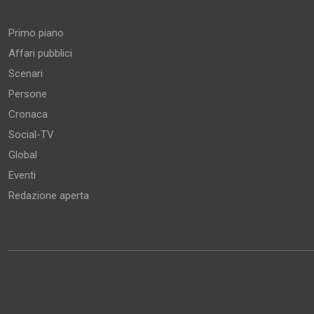
Primo piano
Affari pubblici
Scenari
Persone
Cronaca
Social-TV
Global
Eventi
Redazione aperta