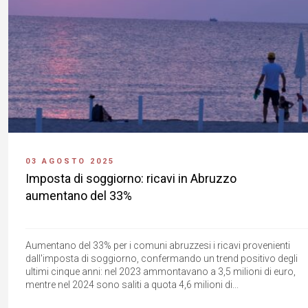
03 AGOSTO 2025
Imposta di soggiorno: ricavi in Abruzzo
aumentano del 33%
Aumentano del 33% per i comuni abruzzesi i ricavi provenienti
dall'imposta di soggiorno, confermando un trend positivo degli
ultimi cinque anni: nel 2023 ammontavano a 3,5 milioni di euro,
mentre nel 2024 sono saliti a quota 4,6 milioni di...