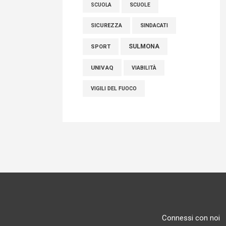
SCUOLE
SCUOLA
SICUREZZA
SINDACATI
SULMONA
SPORT
UNIVAQ
VIABILITÀ
VIGILI DEL FUOCO
Connessi con noi