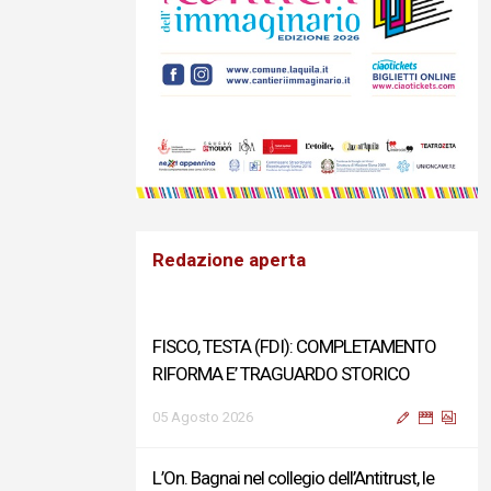
Redazione aperta
FISCO, TESTA (FDI): COMPLETAMENTO
RIFORMA E’ TRAGUARDO STORICO
05 Agosto 2026
L’On. Bagnai nel collegio dell’Antitrust, le