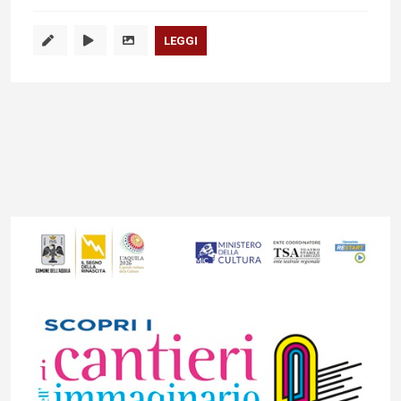
LEGGI