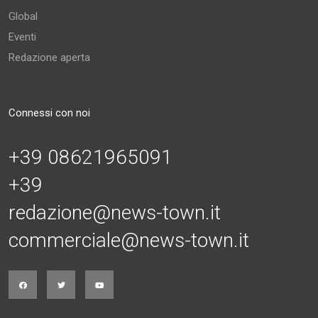
Global
Eventi
Redazione aperta
Connessi con noi
+39 08621965091
+39
redazione@news-town.it
commerciale@news-town.it