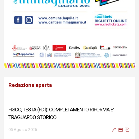
Redazione aperta
FISCO, TESTA (FDI): COMPLETAMENTO RIFORMA E’
TRAGUARDO STORICO
05 Agosto 2026