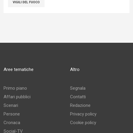
VIGILI DEL FUOCO
Aree tematiche
Altro
Primo piano
Segnala
Affari pubblici
Contatti
Scenari
Redazione
Persone
Privacy policy
Cronaca
Cookie policy
Social-TV