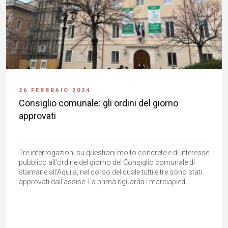
26 FEBBRAIO 2024
Consiglio comunale: gli ordini del giorno
approvati
Tre interrogazioni su questioni molto concrete e di interesse
pubblico all'ordine del giorno del Consiglio comunale di
stamane all'Aquila, nel corso del quale tutti e tre sono stati
approvati dall'assise. La prima riguarda i marciapiedi...