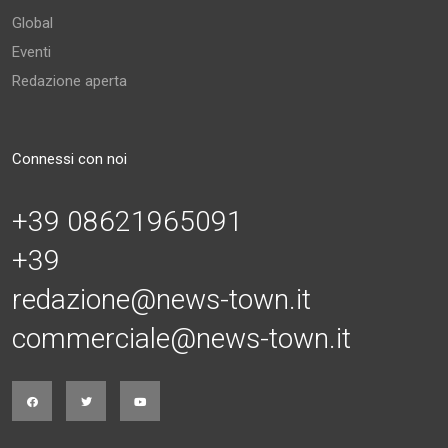
Global
Eventi
Redazione aperta
Connessi con noi
+39 08621965091
+39
redazione@news-town.it
commerciale@news-town.it