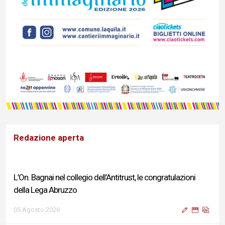
Redazione aperta
L’On. Bagnai nel collegio dell’Antitrust, le congratulazioni
della Lega Abruzzo
05 Agosto 2026