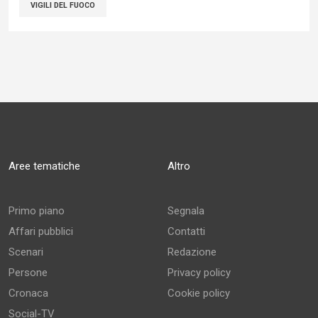
VIGILI DEL FUOCO
Aree tematiche
Altro
Primo piano
Segnala
Affari pubblici
Contatti
Scenari
Redazione
Persone
Privacy policy
Cronaca
Cookie policy
Social-TV