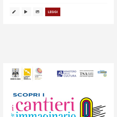
LEGGI