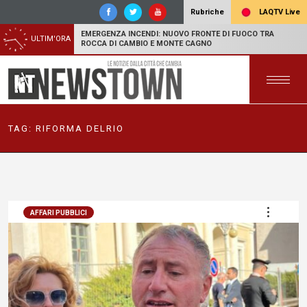
LAQTV Live
Rubriche
EMERGENZA INCENDI: NUOVO FRONTE DI FUOCO TRA
ULTIM'ORA
ROCCA DI CAMBIO E MONTE CAGNO
TAG:
RIFORMA DELRIO
AFFARI PUBBLICI