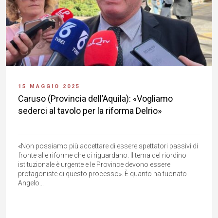
15 MAGGIO 2025
Caruso (Provincia dell’Aquila): «Vogliamo
sederci al tavolo per la riforma Delrio»
«Non possiamo più accettare di essere spettatori passivi di
fronte alle riforme che ci riguardano. Il tema del riordino
istituzionale è urgente e le Province devono essere
protagoniste di questo processo». È quanto ha tuonato
Angelo...