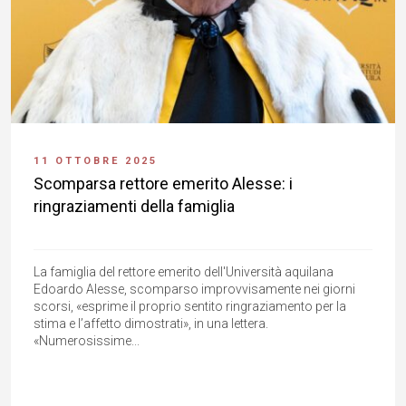
11 OTTOBRE 2025
Scomparsa rettore emerito Alesse: i
ringraziamenti della famiglia
La famiglia del rettore emerito dell'Università aquilana
Edoardo Alesse, scomparso improvvisamente nei giorni
scorsi, «esprime il proprio sentito ringraziamento per la
stima e l’affetto dimostrati», in una lettera.
«Numerosissime...