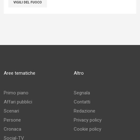
VIGILI DEL FUOCO
Aree tematiche
Altro
Primo piano
Segnala
Affari pubblici
Contatti
Scenari
Redazione
Persone
Privacy policy
Cronaca
Cookie policy
Social-TV