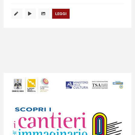
LEGGI