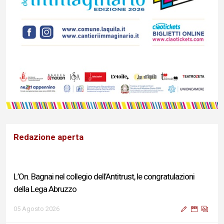
Redazione aperta
L’On. Bagnai nel collegio dell’Antitrust, le congratulazioni
della Lega Abruzzo
05 Agosto 2026