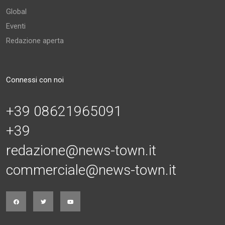
Global
Eventi
Redazione aperta
Connessi con noi
+39 08621965091
+39
redazione@news-town.it
commerciale@news-town.it