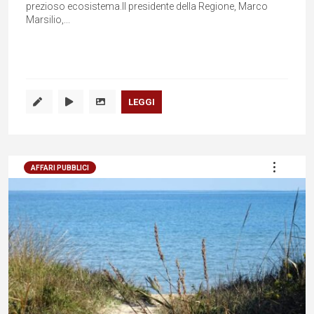
prezioso ecosistema.Il presidente della Regione, Marco
Marsilio,...
LEGGI
AFFARI PUBBLICI