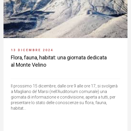
13 DICEMBRE 2024
Flora, fauna, habitat: una giornata dedicata
al Monte Velino
Il prossimo 15 dicembre, dalle ore 9 alle ore 17, si svolgerà
a Magliano de’ Marsi (nell’Auditorium comunale) una
giornata di informazione e condivisione, aperta a tutti, per
presentare lo stato delle conoscenze su flora, fauna,
habitat...