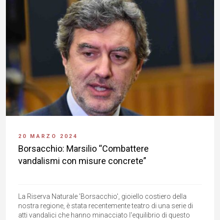
20 MARZO 2024
Borsacchio: Marsilio “Combattere
vandalismi con misure concrete”
La Riserva Naturale 'Borsacchio', gioiello costiero della
nostra regione, è stata recentemente teatro di una serie di
atti vandalici che hanno minacciato l'equilibrio di questo