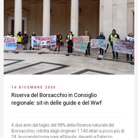
16 DICEMBRE 2025
Riserva del Borsacchio in Consiglio
regionale: sit-in delle guide e del Wwf
A due anni dal taglio del 98% della Riserva naturale del
Borsacchio, ridotta dagli originari 1.140 ettari a poco più di
24, la vicenda torna oggi all’Aquila, davanti a Palazzo