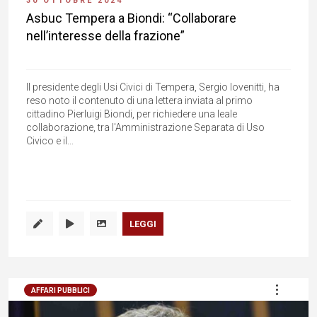
30 OTTOBRE 2024
Asbuc Tempera a Biondi: “Collaborare
nell’interesse della frazione”
Il presidente degli Usi Civici di Tempera, Sergio Iovenitti, ha
reso noto il contenuto di una lettera inviata al primo
cittadino Pierluigi Biondi, per richiedere una leale
collaborazione, tra l'Amministrazione Separata di Uso
Civico e il...
LEGGI
AFFARI PUBBLICI