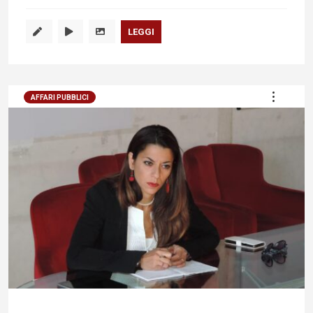
LEGGI
AFFARI PUBBLICI