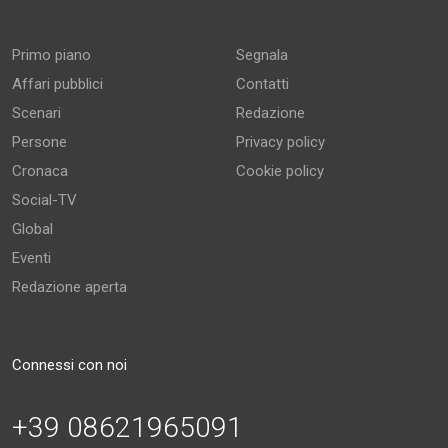
Primo piano
Segnala
Affari pubblici
Contatti
Scenari
Redazione
Persone
Privacy policy
Cronaca
Cookie policy
Social-TV
Global
Eventi
Redazione aperta
Connessi con noi
+39 08621965091