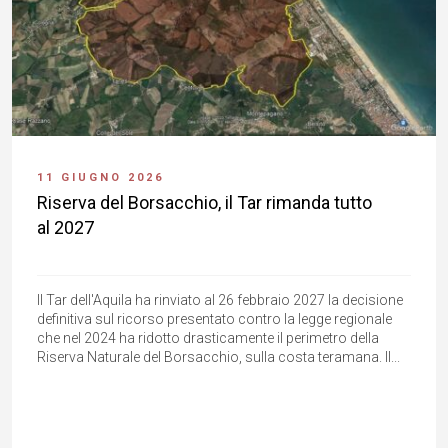
11 GIUGNO 2026
Riserva del Borsacchio, il Tar rimanda tutto
al 2027
Il Tar dell'Aquila ha rinviato al 26 febbraio 2027 la decisione
definitiva sul ricorso presentato contro la legge regionale
che nel 2024 ha ridotto drasticamente il perimetro della
Riserva Naturale del Borsacchio, sulla costa teramana. Il...