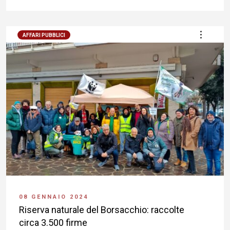
AFFARI PUBBLICI
08 GENNAIO 2024
Riserva naturale del Borsacchio: raccolte
circa 3.500 firme