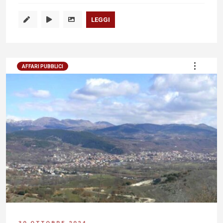
LEGGI
AFFARI PUBBLICI