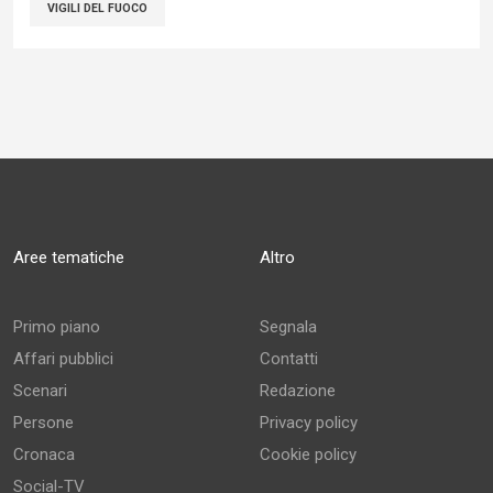
VIGILI DEL FUOCO
Aree tematiche
Altro
Primo piano
Segnala
Affari pubblici
Contatti
Scenari
Redazione
Persone
Privacy policy
Cronaca
Cookie policy
Social-TV