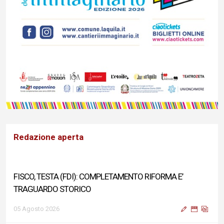
Redazione aperta
FISCO, TESTA (FDI): COMPLETAMENTO RIFORMA E’
TRAGUARDO STORICO
05 Agosto 2026