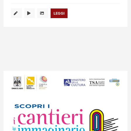
LEGGI