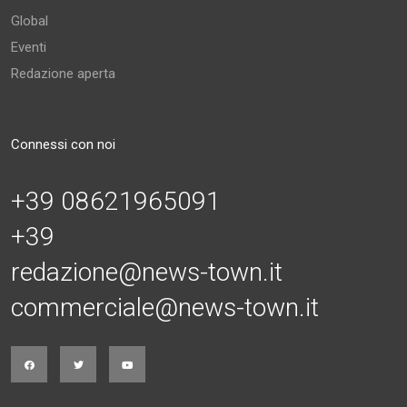
Global
Eventi
Redazione aperta
Connessi con noi
+39 08621965091
+39
redazione@news-town.it
commerciale@news-town.it