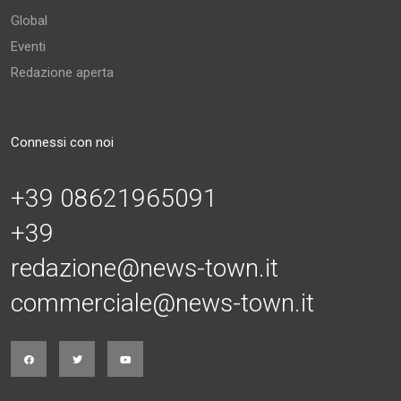
Global
Eventi
Redazione aperta
Connessi con noi
+39 08621965091
+39
redazione@news-town.it
commerciale@news-town.it