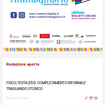
Redazione aperta
FISCO, TESTA (FDI): COMPLETAMENTO RIFORMA E’
TRAGUARDO STORICO
05 Agosto 2026