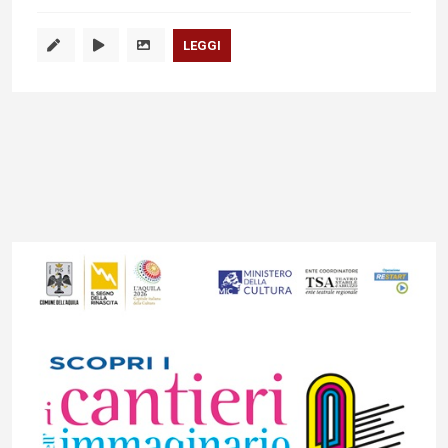
LEGGI