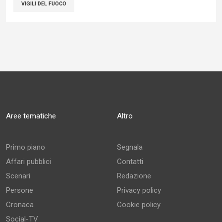
VIGILI DEL FUOCO
Aree tematiche
Altro
Primo piano
Segnala
Affari pubblici
Contatti
Scenari
Redazione
Persone
Privacy policy
Cronaca
Cookie policy
Social-TV