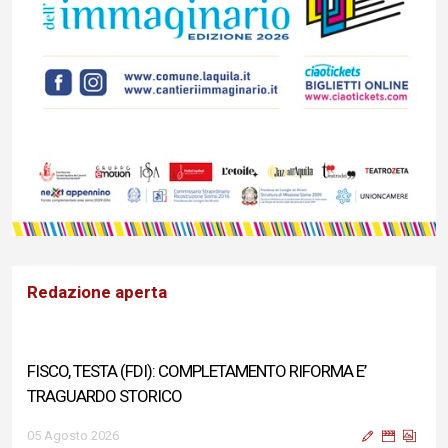
Redazione aperta
FISCO, TESTA (FDI): COMPLETAMENTO RIFORMA E’
TRAGUARDO STORICO
05 Agosto 2026