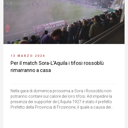
13 MARZO 2024
Per il match Sora-L’Aquila i tifosi rossoblù
rimarranno a casa
Nella gara di domenica prossima a Sora i Rossoblù non
potranno contare sul calore dei loro tifosi. Ad impedire la
presenza dei supporter de L'Aquila 1927 è stato il prefetto
Prefetto della Provincia di Frosinone, il quale a causa dei...