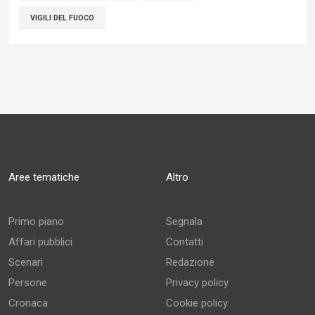
VIGILI DEL FUOCO
Aree tematiche
Altro
Primo piano
Segnala
Affari pubblici
Contatti
Scenari
Redazione
Persone
Privacy policy
Cronaca
Cookie policy