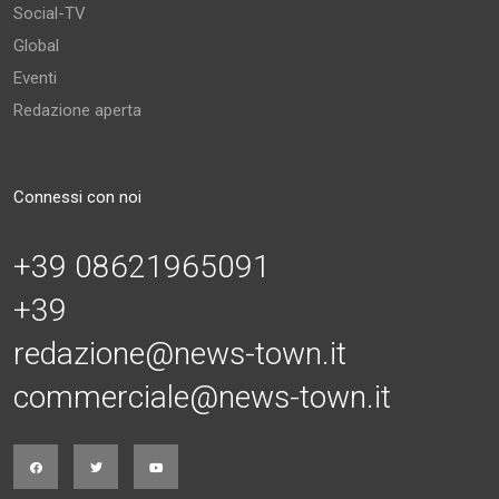
Social-TV
Global
Eventi
Redazione aperta
Connessi con noi
+39 08621965091
+39
redazione@news-town.it
commerciale@news-town.it