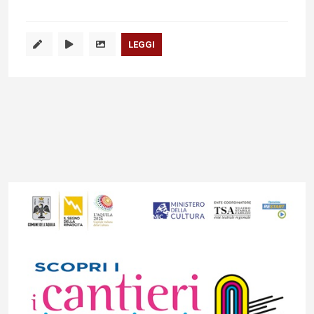
LEGGI