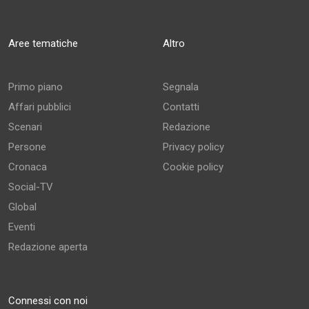
Aree tematiche
Altro
Primo piano
Segnala
Affari pubblici
Contatti
Scenari
Redazione
Persone
Privacy policy
Cronaca
Cookie policy
Social-TV
Global
Eventi
Redazione aperta
Connessi con noi