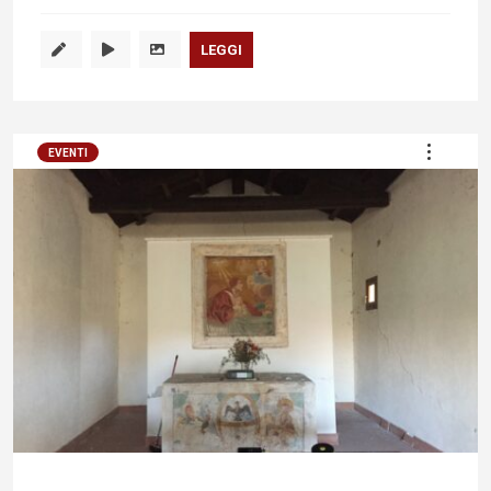
LEGGI
EVENTI