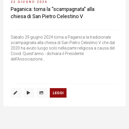
22 GIUGNO 2024
Paganica: torna la “scampagnata” alla
chiesa di San Pietro Celestino V
Sabato 29 giugno 2024 torna a Paganica la tradizionale
scampagnata alla chiesa di San Pietro Celestino V che dal
2020 ha avuto luogo solo nella parte religiosa a causa del
Covid. Quest'anno - dichiara il Presidente
dell'Associazione...
LEGGI