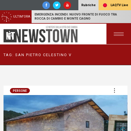
LAQTV Live
Rubriche
EMERGENZA INCENDI: NUOVO FRONTE DI FUOCO TRA
ULTIM'ORA
ROCCA DI CAMBIO E MONTE CAGNO
TAG:
SAN PIETRO CELESTINO V
PERSONE