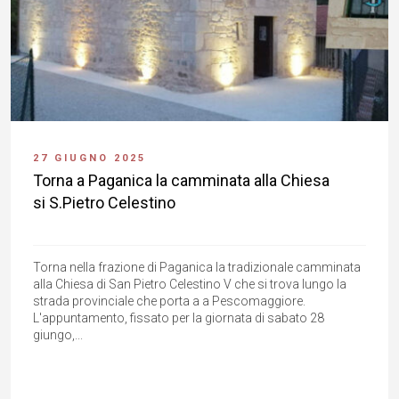
27 GIUGNO 2025
Torna a Paganica la camminata alla Chiesa
si S.Pietro Celestino
Torna nella frazione di Paganica la tradizionale camminata
alla Chiesa di San Pietro Celestino V che si trova lungo la
strada provinciale che porta a a Pescomaggiore.
L'appuntamento, fissato per la giornata di sabato 28
giungo,...