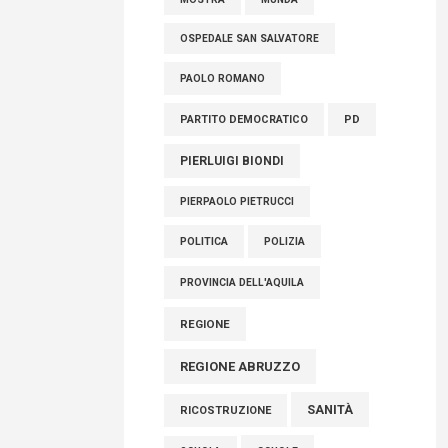
OSPEDALE SAN SALVATORE
PAOLO ROMANO
PARTITO DEMOCRATICO
PD
PIERLUIGI BIONDI
PIERPAOLO PIETRUCCI
POLITICA
POLIZIA
PROVINCIA DELL'AQUILA
REGIONE
REGIONE ABRUZZO
SANITÀ
RICOSTRUZIONE