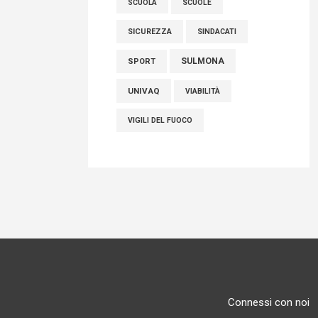
SCUOLE
SCUOLA
SICUREZZA
SINDACATI
SULMONA
SPORT
UNIVAQ
VIABILITÀ
VIGILI DEL FUOCO
Connessi con noi