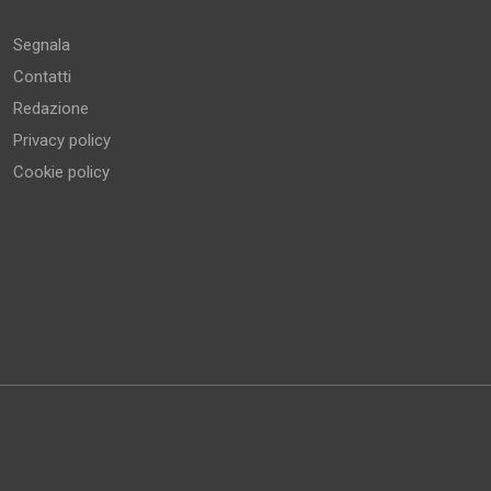
Segnala
Contatti
Redazione
Privacy policy
Cookie policy