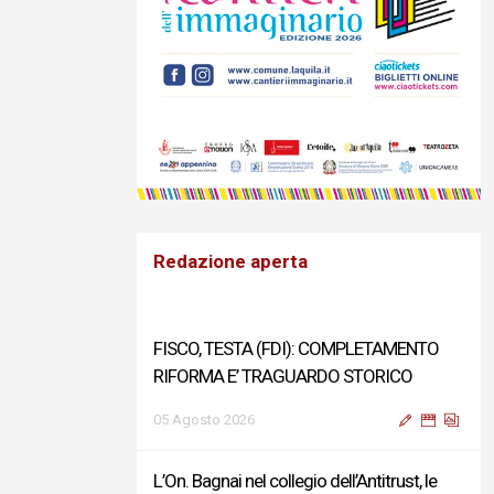
Redazione aperta
FISCO, TESTA (FDI): COMPLETAMENTO
RIFORMA E’ TRAGUARDO STORICO
05 Agosto 2026
L’On. Bagnai nel collegio dell’Antitrust, le