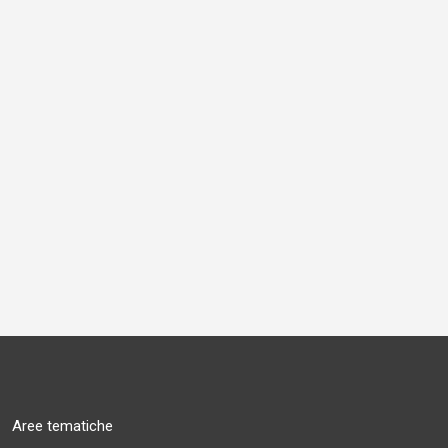
Aree tematiche