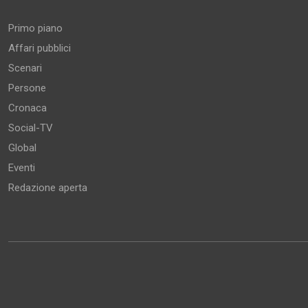
Primo piano
Affari pubblici
Scenari
Persone
Cronaca
Social-TV
Global
Eventi
Redazione aperta