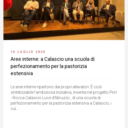
15 LUGLIO 2025
Aree interne: a Calascio una scuola di
perfezionamento per la pastorizia
estensiva
Le aree interne ripartono dai propri allevatori. È così
sintetizzabile l'ambiziosa iniziativa, inserita nel progetto Pnrr
- Rocca Calascio Luce d'Abruzzo , di una scuola di
perfezionamento per la pastorizia estensiva a Calascio, i
cui...