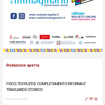
Redazione aperta
FISCO, TESTA (FDI): COMPLETAMENTO RIFORMA E’
TRAGUARDO STORICO
05 Agosto 2026