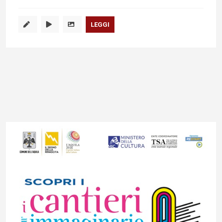
LEGGI