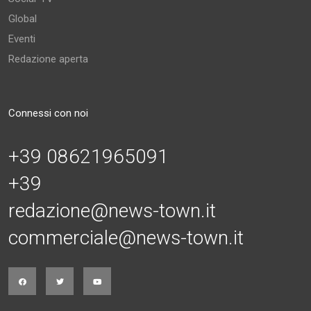
Global
Eventi
Redazione aperta
Connessi con noi
+39 08621965091
+39
redazione@news-town.it
commerciale@news-town.it