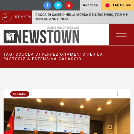
LAQTV Live
Rubriche
ROCCA DI CAMBIO NELLA MORSA DELL'INCENDIO, FIAMME
ULTIM'ORA
MINACCIANO PINETA
TAG:
SCUOLA DI PERFEZIONAMENTO PER LA
PASTORIZIA ESTENSIVA CALASCIO
SCENARI