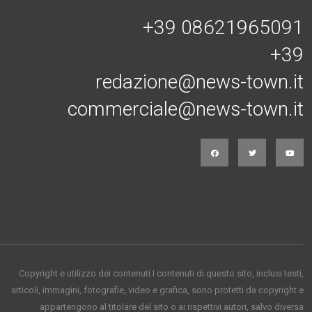
+39 08621965091
+39
redazione@news-town.it
commerciale@news-town.it
Copyright e utilizzo dei contenuti I contenuti di questo sito, inclusi testi,
articoli, immagini, fotografie, video e grafica, sono protetti da copyright e
appartengono al titolare del sito o ai rispettivi autori, salvo diversa