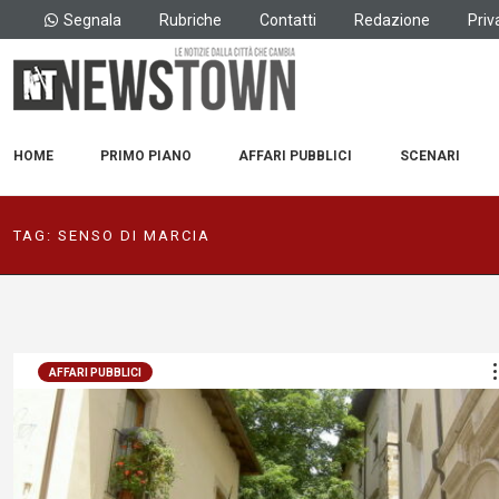
Segnala
Rubriche
Contatti
Redazione
Priv
HOME
PRIMO PIANO
AFFARI PUBBLICI
SCENARI
TAG:
SENSO DI MARCIA
AFFARI PUBBLICI