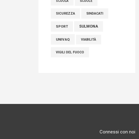
SCUOLE
SCUOLA
SICUREZZA
SINDACATI
SULMONA
SPORT
UNIVAQ
VIABILITÀ
VIGILI DEL FUOCO
Connessi con noi