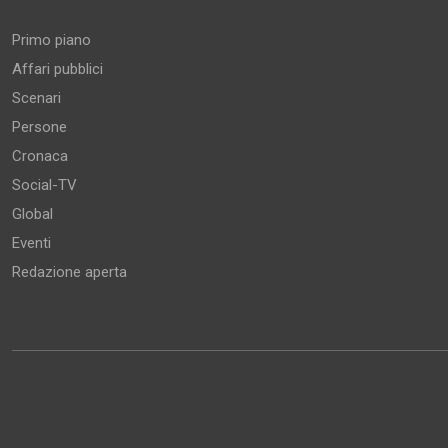
Primo piano
Affari pubblici
Scenari
Persone
Cronaca
Social-TV
Global
Eventi
Redazione aperta