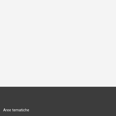
Aree tematiche