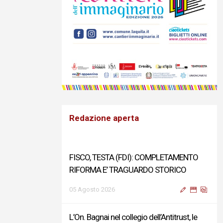
Redazione aperta
FISCO, TESTA (FDI): COMPLETAMENTO
RIFORMA E’ TRAGUARDO STORICO
05 Agosto 2026
L’On. Bagnai nel collegio dell’Antitrust, le