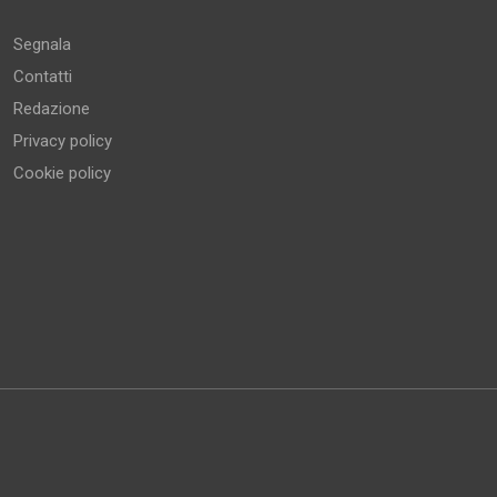
Segnala
Contatti
Redazione
Privacy policy
Cookie policy