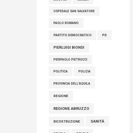
OSPEDALE SAN SALVATORE
PAOLO ROMANO
PARTITO DEMOCRATICO
PD
PIERLUIGI BIONDI
PIERPAOLO PIETRUCCI
POLITICA
POLIZIA
PROVINCIA DELL'AQUILA
REGIONE
REGIONE ABRUZZO
SANITÀ
RICOSTRUZIONE