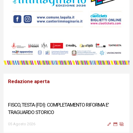
Redazione aperta
FISCO, TESTA (FDI): COMPLETAMENTO RIFORMA E’
TRAGUARDO STORICO
05 Agosto 2026