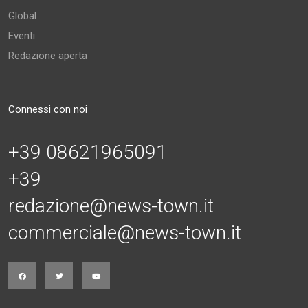
Global
Eventi
Redazione aperta
Connessi con noi
+39 08621965091
+39
redazione@news-town.it
commerciale@news-town.it