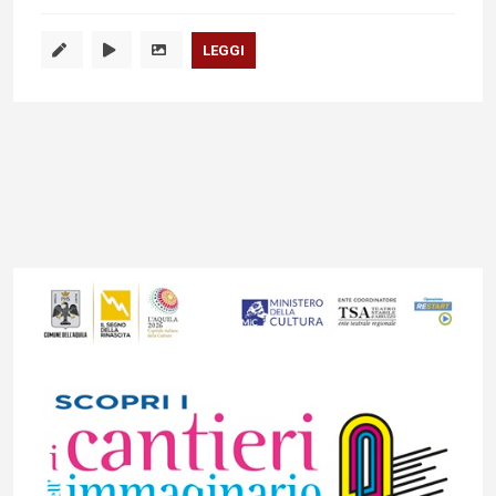
LEGGI