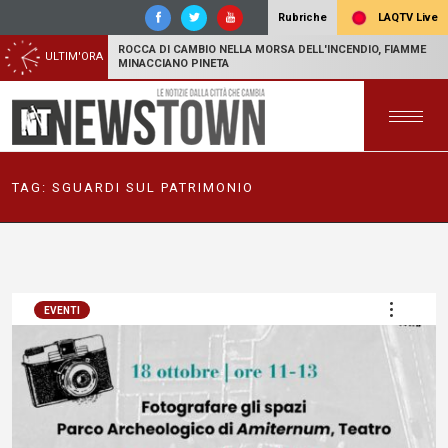
LAQTV Live
Rubriche
ROCCA DI CAMBIO NELLA MORSA DELL'INCENDIO, FIAMME
ULTIM'ORA
MINACCIANO PINETA
TAG:
SGUARDI SUL PATRIMONIO
EVENTI