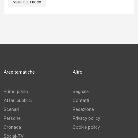
VIGILI DEL FUOCO
Aree tematiche
Altro
Primo piano
Segnala
Affari pubblici
Contatti
Scenari
Redazione
Persone
Privacy policy
Cronaca
Cookie policy
Social-TV