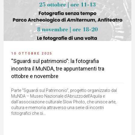
10 OTTOBRE 2025
“Sguardi sul patrimonio”: la fotografia
incontra il MuNDA, tre appuntamenti tra
ottobre e novembre
Parte “Sguardi sul Patrimonio”, progetto organizzato dal
MuNDA – Museo Nazionale d’Abruzzodell’Aquila e
dall’associazione culturale Slow Photo, che unisce arte,
cultura e memoria attraverso una serie di incontri
fotografici che si...