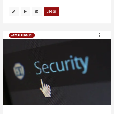
LEGGI
AFFARI PUBBLICI