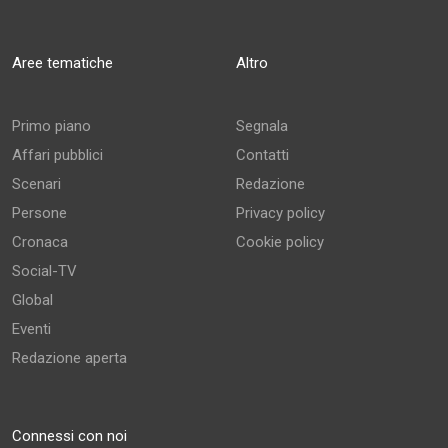
Aree tematiche
Altro
Primo piano
Segnala
Affari pubblici
Contatti
Scenari
Redazione
Persone
Privacy policy
Cronaca
Cookie policy
Social-TV
Global
Eventi
Redazione aperta
Connessi con noi