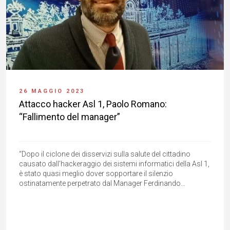
26 MAGGIO 2023
Attacco hacker Asl 1, Paolo Romano:
“Fallimento del manager”
“Dopo il ciclone dei disservizi sulla salute del cittadino
causato dall’hackeraggio dei sistemi informatici della Asl 1,
è stato quasi meglio dover sopportare il silenzio
ostinatamente perpetrato dal Manager Ferdinando...