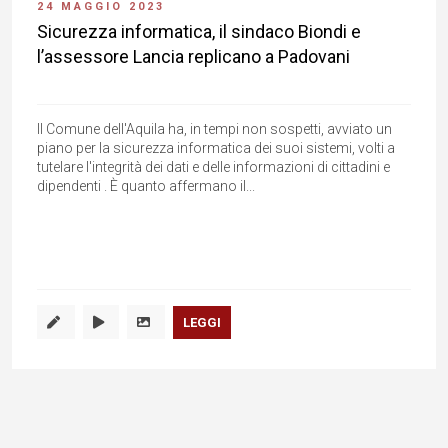
24 MAGGIO 2023
Sicurezza informatica, il sindaco Biondi e
l’assessore Lancia replicano a Padovani
Il Comune dell'Aquila ha, in tempi non sospetti, avviato un
piano per la sicurezza informatica dei suoi sistemi, volti a
tutelare l'integrità dei dati e delle informazioni di cittadini e
dipendenti . È quanto affermano il...
LEGGI