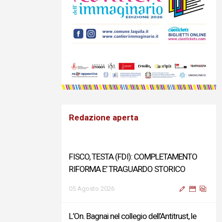
Redazione aperta
FISCO, TESTA (FDI): COMPLETAMENTO
RIFORMA E’ TRAGUARDO STORICO
05 Agosto 2026
L’On. Bagnai nel collegio dell’Antitrust, le