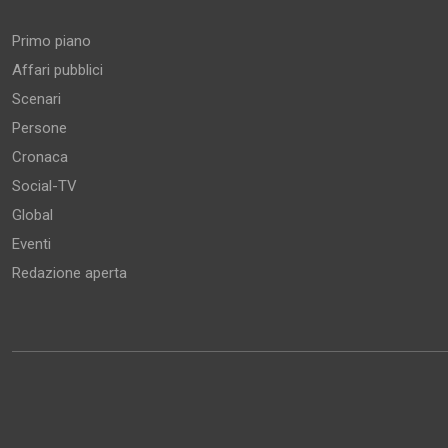
Primo piano
Affari pubblici
Scenari
Persone
Cronaca
Social-TV
Global
Eventi
Redazione aperta