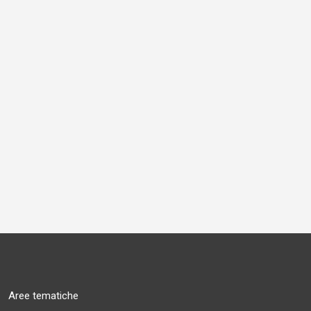
Aree tematiche