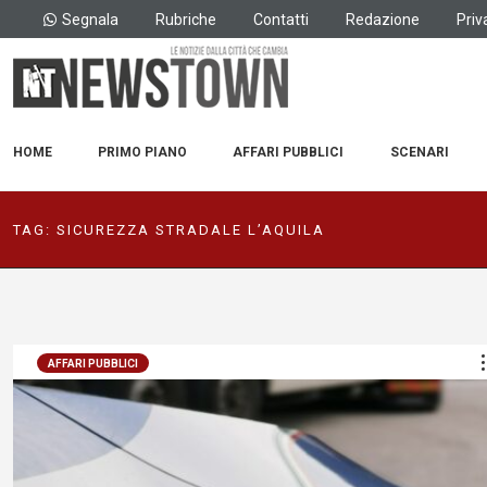
Segnala
Rubriche
Contatti
Redazione
Priv
HOME
PRIMO PIANO
AFFARI PUBBLICI
SCENARI
TAG:
SICUREZZA STRADALE L’AQUILA
AFFARI PUBBLICI