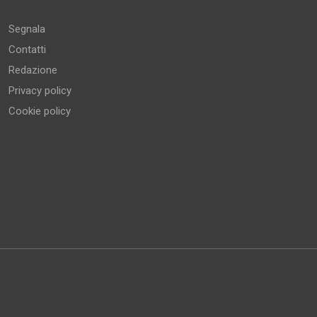
Segnala
Contatti
Redazione
Privacy policy
Cookie policy