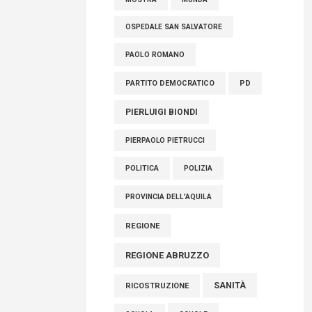
OSPEDALE SAN SALVATORE
PAOLO ROMANO
PARTITO DEMOCRATICO
PD
PIERLUIGI BIONDI
PIERPAOLO PIETRUCCI
POLITICA
POLIZIA
PROVINCIA DELL'AQUILA
REGIONE
REGIONE ABRUZZO
SANITÀ
RICOSTRUZIONE