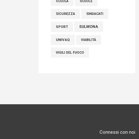
SCUOLE
SCUOLA
SICUREZZA
SINDACATI
SULMONA
SPORT
UNIVAQ
VIABILITÀ
VIGILI DEL FUOCO
Connessi con noi