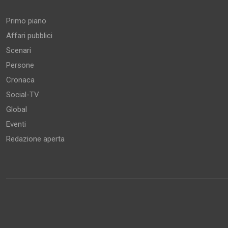
Primo piano
Affari pubblici
Scenari
Persone
Cronaca
Social-TV
Global
Eventi
Redazione aperta