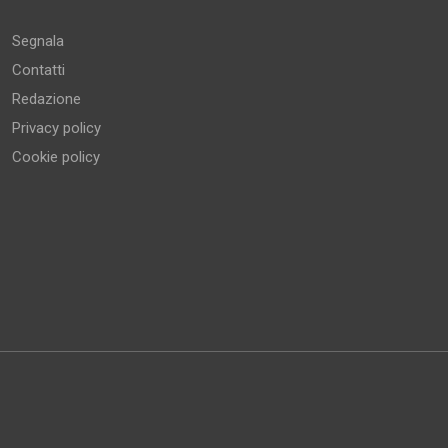
Segnala
Contatti
Redazione
Privacy policy
Cookie policy