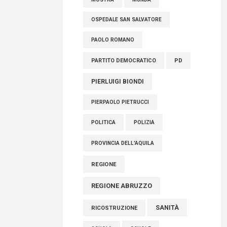
OSPEDALE SAN SALVATORE
PAOLO ROMANO
PARTITO DEMOCRATICO
PD
PIERLUIGI BIONDI
PIERPAOLO PIETRUCCI
POLITICA
POLIZIA
PROVINCIA DELL'AQUILA
REGIONE
REGIONE ABRUZZO
SANITÀ
RICOSTRUZIONE