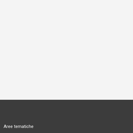
Aree tematiche