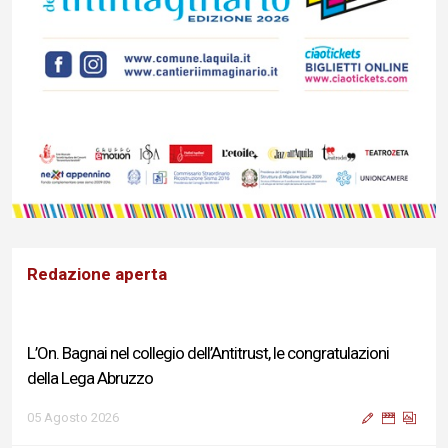
Redazione aperta
L’On. Bagnai nel collegio dell’Antitrust, le congratulazioni
della Lega Abruzzo
05 Agosto 2026