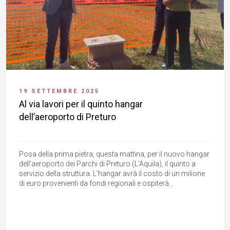
19 SETTEMBRE 2025
Al via lavori per il quinto hangar
dell’aeroporto di Preturo
Posa della prima pietra, questa mattina, per il nuovo hangar
dell'aeroporto dei Parchi di Preturo (L'Aquila), il quinto a
servizio della struttura. L'hangar avrà il costo di un milione
di euro provenienti da fondi regionali e ospiterà...