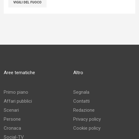
VIGILI DEL FUOCO
Aree tematiche
Altro
Primo piano
Segnala
Affari pubblici
Contatti
Scenari
Redazione
Persone
Privacy policy
Cronaca
Cookie policy
Social-TV