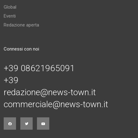
Global
Eventi
Redazione aperta
Connessi con noi
+39 08621965091
+39
redazione@news-town.it
commerciale@news-town.it