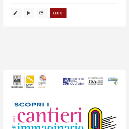
LEGGI