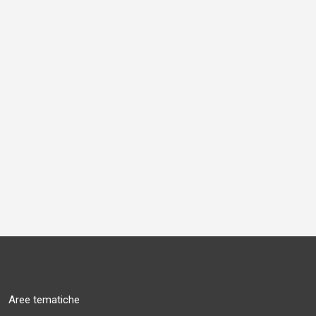
Aree tematiche