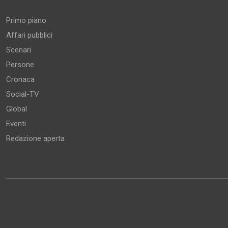
Primo piano
Affari pubblici
Scenari
Persone
Cronaca
Social-TV
Global
Eventi
Redazione aperta