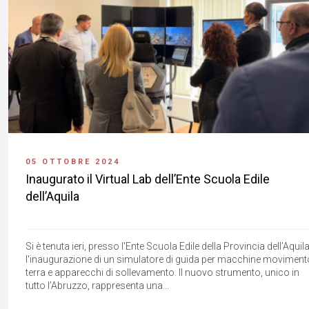
05 OTTOBRE 2024
Inaugurato il Virtual Lab dell’Ente Scuola Edile
dell’Aquila
Si è tenuta ieri, presso l'Ente Scuola Edile della Provincia dell’Aquila
l'inaugurazione di un simulatore di guida per macchine moviment
terra e apparecchi di sollevamento. Il nuovo strumento, unico in
tutto l’Abruzzo, rappresenta una...