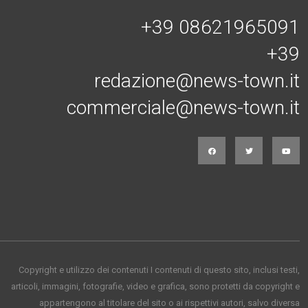
+39 08621965091
+39
redazione@news-town.it
commerciale@news-town.it
Copyright e utilizzo dei contenuti I contenuti di questo sito, inclusi testi,
articoli, immagini, fotografie, video e grafica, sono protetti da copyright e
appartengono al titolare del sito o ai rispettivi autori, salvo diversa