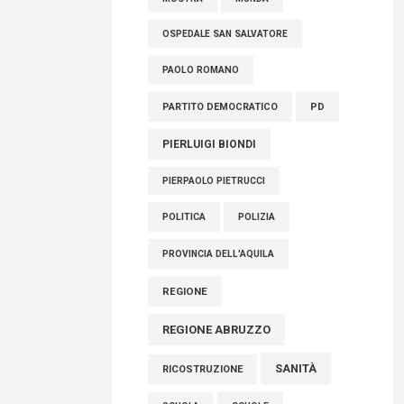
OSPEDALE SAN SALVATORE
PAOLO ROMANO
PARTITO DEMOCRATICO
PD
PIERLUIGI BIONDI
PIERPAOLO PIETRUCCI
POLITICA
POLIZIA
PROVINCIA DELL'AQUILA
REGIONE
REGIONE ABRUZZO
SANITÀ
RICOSTRUZIONE