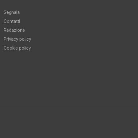
Segnala
Contatti
Redazione
Privacy policy
Cookie policy