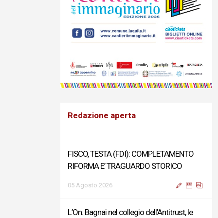
Redazione aperta
FISCO, TESTA (FDI): COMPLETAMENTO
RIFORMA E’ TRAGUARDO STORICO
05 Agosto 2026
L’On. Bagnai nel collegio dell’Antitrust, le