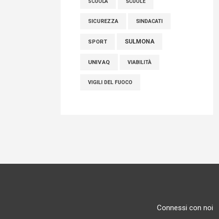
SCUOLE
SCUOLA
SICUREZZA
SINDACATI
SULMONA
SPORT
UNIVAQ
VIABILITÀ
VIGILI DEL FUOCO
Connessi con noi