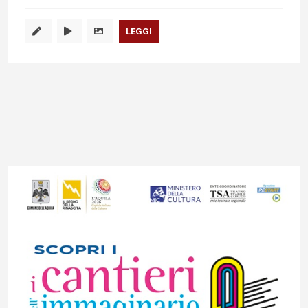
LEGGI