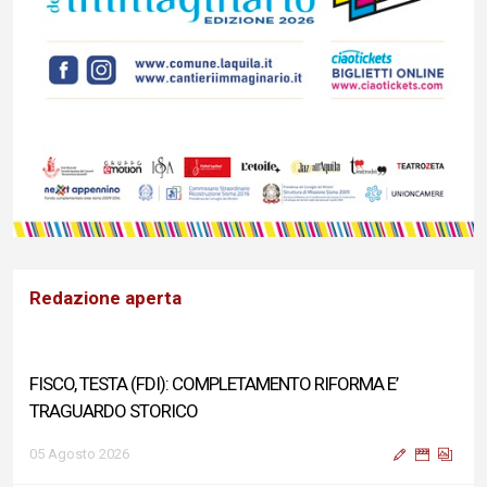
Redazione aperta
FISCO, TESTA (FDI): COMPLETAMENTO RIFORMA E’
TRAGUARDO STORICO
05 Agosto 2026