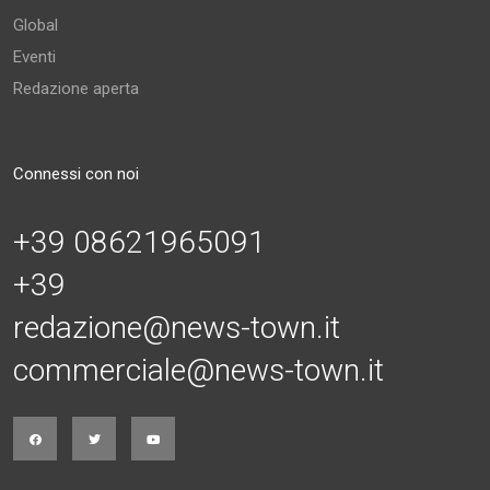
Global
Eventi
Redazione aperta
Connessi con noi
+39 08621965091
+39
redazione@news-town.it
commerciale@news-town.it