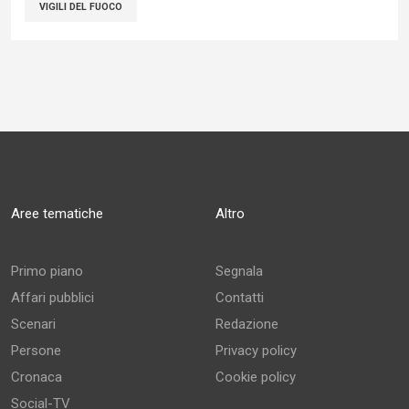
VIGILI DEL FUOCO
Aree tematiche
Altro
Primo piano
Segnala
Affari pubblici
Contatti
Scenari
Redazione
Persone
Privacy policy
Cronaca
Cookie policy
Social-TV