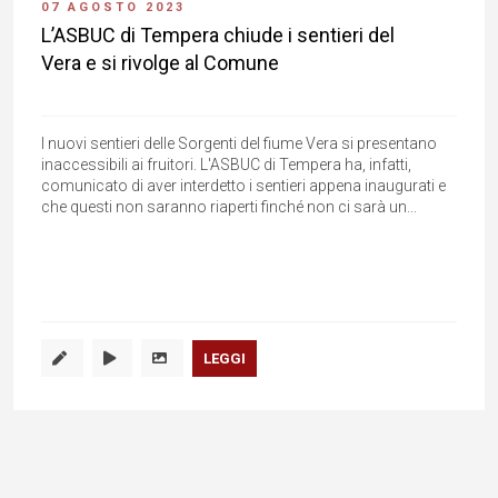
07 AGOSTO 2023
L’ASBUC di Tempera chiude i sentieri del
Vera e si rivolge al Comune
I nuovi sentieri delle Sorgenti del fiume Vera si presentano
inaccessibili ai fruitori. L'ASBUC di Tempera ha, infatti,
comunicato di aver interdetto i sentieri appena inaugurati e
che questi non saranno riaperti finché non ci sarà un...
LEGGI