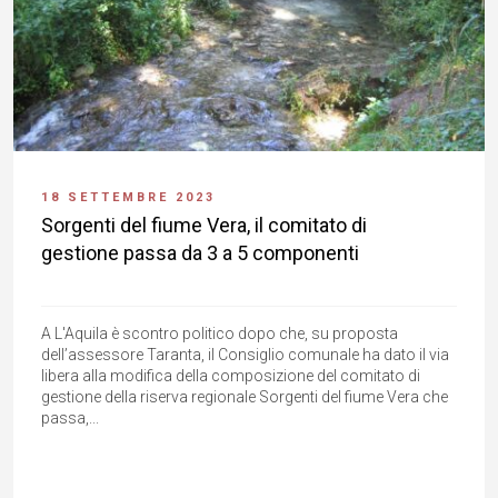
18 SETTEMBRE 2023
Sorgenti del fiume Vera, il comitato di
gestione passa da 3 a 5 componenti
A L'Aquila è scontro politico dopo che, su proposta
dell’assessore Taranta, il Consiglio comunale ha dato il via
libera alla modifica della composizione del comitato di
gestione della riserva regionale Sorgenti del fiume Vera che
passa,...