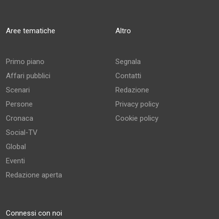
Aree tematiche
Altro
Primo piano
Segnala
Affari pubblici
Contatti
Scenari
Redazione
Persone
Privacy policy
Cronaca
Cookie policy
Social-TV
Global
Eventi
Redazione aperta
Connessi con noi