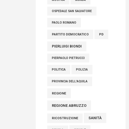
OSPEDALE SAN SALVATORE
PAOLO ROMANO
PARTITO DEMOCRATICO
PD
PIERLUIGI BIONDI
PIERPAOLO PIETRUCCI
POLITICA
POLIZIA
PROVINCIA DELL'AQUILA
REGIONE
REGIONE ABRUZZO
SANITÀ
RICOSTRUZIONE