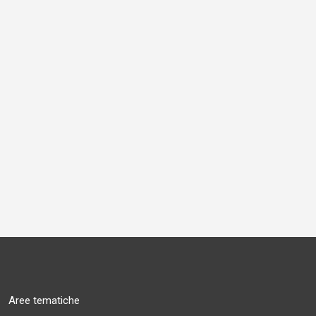
Aree tematiche