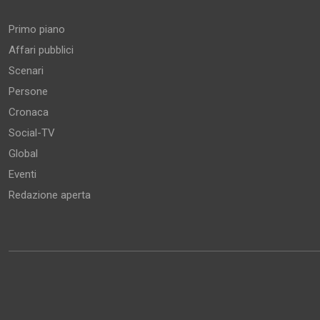
Primo piano
Affari pubblici
Scenari
Persone
Cronaca
Social-TV
Global
Eventi
Redazione aperta