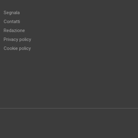
Segnala
Contatti
Redazione
Privacy policy
Cookie policy