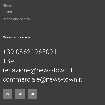
Global
Eventi
Redazione aperta
Connessi con noi
+39 08621965091
+39
redazione@news-town.it
commerciale@news-town.it