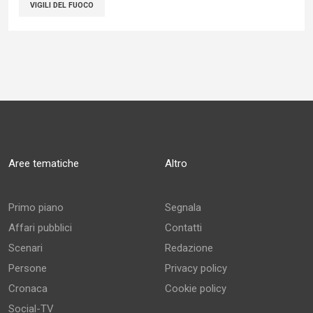
VIGILI DEL FUOCO
Aree tematiche
Altro
Primo piano
Segnala
Affari pubblici
Contatti
Scenari
Redazione
Persone
Privacy policy
Cronaca
Cookie policy
Social-TV