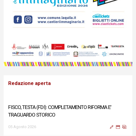
Redazione aperta
FISCO, TESTA (FDI): COMPLETAMENTO RIFORMA E’
TRAGUARDO STORICO
05 Agosto 2026