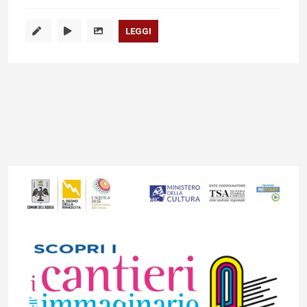
LEGGI